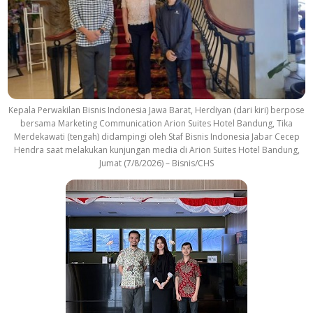
Kepala Perwakilan Bisnis Indonesia Jawa Barat, Herdiyan (dari kiri) berpose
bersama Marketing Communication Arion Suites Hotel Bandung, Tika
Merdekawati (tengah) didampingi oleh Staf Bisnis Indonesia Jabar Cecep
Hendra saat melakukan kunjungan media di Arion Suites Hotel Bandung,
Jumat (7/8/2026) – Bisnis/CHS