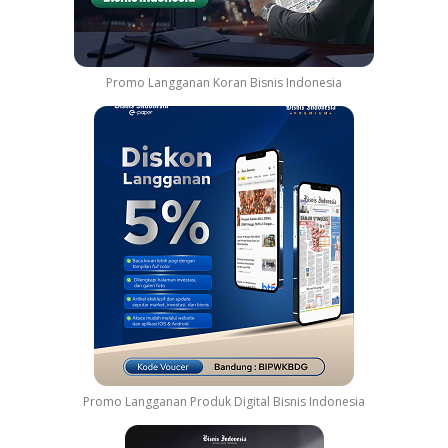
Promo Langganan Koran Bisnis Indonesia
Promo Langganan Produk Digital Bisnis Indonesia