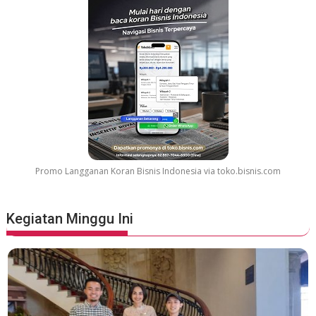
Promo Langganan Koran Bisnis Indonesia via toko.bisnis.com
Kegiatan Minggu Ini