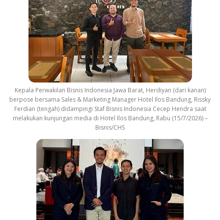
Kepala Perwakilan Bisnis Indonesia Jawa Barat, Herdiyan (dari kanan)
berpose bersama Sales & Marketing Manager Hotel Ilos Bandung, Rissky
Ferdian (tengah) didampingi Staf Bisnis Indonesia Cecep Hendra saat
melakukan kunjungan media di Hotel Ilos Bandung, Rabu (15/7/2026) –
Bisnis/CHS