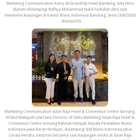
Marketing Communication Avery de’Grandcity Hotel Bandung, Gita Fitria
(kanan) didampingi Stafnya Muhammad Nabil Fadlullah (kiri) saat
menerima kunjungan di Kantor Bisnis Indonesia Bandung, Senin (3/8/2026)
– Bisnis/CHS
Marketing Communication Sutan Raja Hotel & Convention Centre Soreang,
Arfatul Makiyyah (dari kiri), Director of Sales Marketing Sutan Raja Hotel &
Convention Centre Soreang Rahmat Hidayat, Kepala Perwakilan Bisnis
Indonesia Jawa Barat Herdiyan, didampingi Staf Bisnis Indonesia Jabar
Cecep Hendra, berpose bersama saat kunjungan media di Sutan Raja