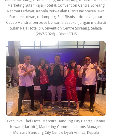
Marketing Sutan Raja Hotel & Convention Centre Soreang
Rahmat Hidayat, Kepala Perwakilan Bisnis Indonesia Jawa
Barat Herdiyan, didampingi Staf Bisnis Indonesia Jabar
Cecep Hendra, berpose bersama saat kunjungan media di
Sutan Raja Hotel & Convention Centre Soreang, Selasa
(28/7/2026) – Bisnis/CHS
Executive Chef Hotel Mercure Bandung City Centre, Benny
Irawan (dari kiri), Marketing Communications Manager
Mercure Bandung City Centre Dyah Annisa, Kepala