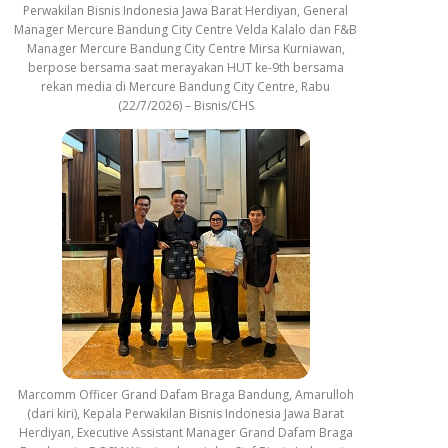
Perwakilan Bisnis Indonesia Jawa Barat Herdiyan, General
Manager Mercure Bandung City Centre Velda Kalalo dan F&B
Manager Mercure Bandung City Centre Mirsa Kurniawan,
berpose bersama saat merayakan HUT ke-9th bersama
rekan media di Mercure Bandung City Centre, Rabu
(22/7/2026) – Bisnis/CHS
Marcomm Officer Grand Dafam Braga Bandung, Amarulloh
(dari kiri), Kepala Perwakilan Bisnis Indonesia Jawa Barat
Herdiyan, Executive Assistant Manager Grand Dafam Braga