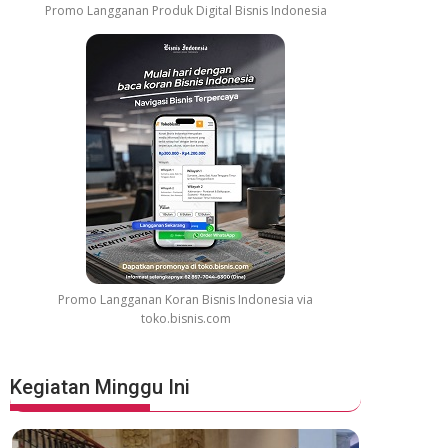
Promo Langganan Produk Digital Bisnis Indonesia
Promo Langganan Koran Bisnis Indonesia via
toko.bisnis.com
Kegiatan Minggu Ini