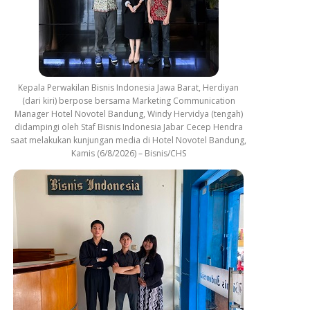
Kepala Perwakilan Bisnis Indonesia Jawa Barat, Herdiyan
(dari kiri) berpose bersama Marketing Communication
Manager Hotel Novotel Bandung, Windy Hervidya (tengah)
didampingi oleh Staf Bisnis Indonesia Jabar Cecep Hendra
saat melakukan kunjungan media di Hotel Novotel Bandung,
Kamis (6/8/2026) – Bisnis/CHS