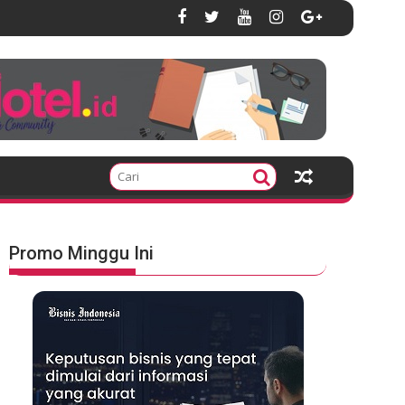
Promo Minggu Ini