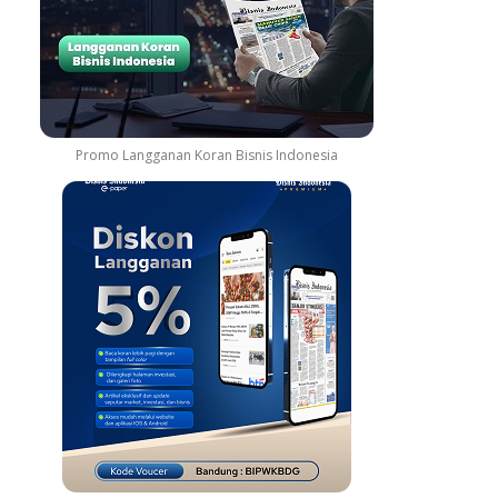
Promo Langganan Koran Bisnis Indonesia