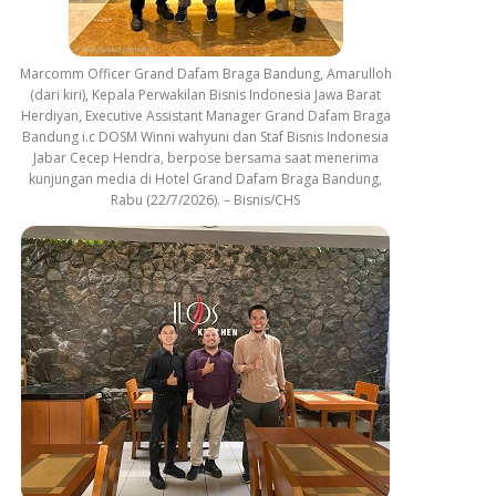
Marcomm Officer Grand Dafam Braga Bandung, Amarulloh
(dari kiri), Kepala Perwakilan Bisnis Indonesia Jawa Barat
Herdiyan, Executive Assistant Manager Grand Dafam Braga
Bandung i.c DOSM Winni wahyuni dan Staf Bisnis Indonesia
Jabar Cecep Hendra, berpose bersama saat menerima
kunjungan media di Hotel Grand Dafam Braga Bandung,
Rabu (22/7/2026). – Bisnis/CHS