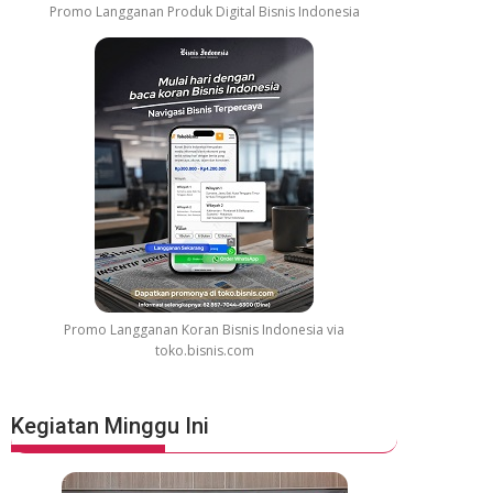
Promo Langganan Produk Digital Bisnis Indonesia
Promo Langganan Koran Bisnis Indonesia via
toko.bisnis.com
Kegiatan Minggu Ini