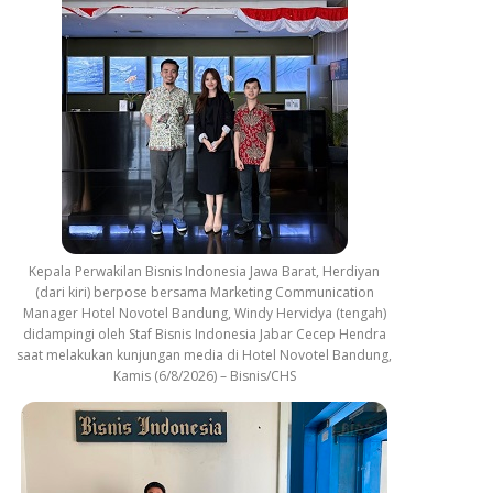
Kepala Perwakilan Bisnis Indonesia Jawa Barat, Herdiyan
(dari kiri) berpose bersama Marketing Communication
Manager Hotel Novotel Bandung, Windy Hervidya (tengah)
didampingi oleh Staf Bisnis Indonesia Jabar Cecep Hendra
saat melakukan kunjungan media di Hotel Novotel Bandung,
Kamis (6/8/2026) – Bisnis/CHS