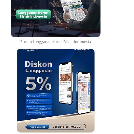
Promo Langganan Koran Bisnis Indonesia