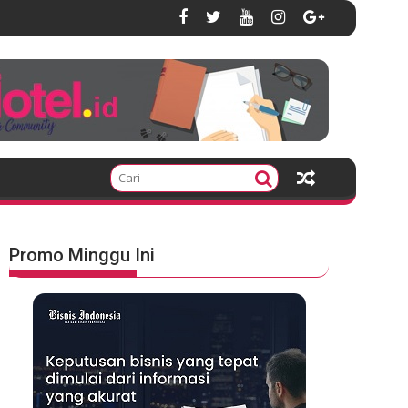
Promo Minggu Ini