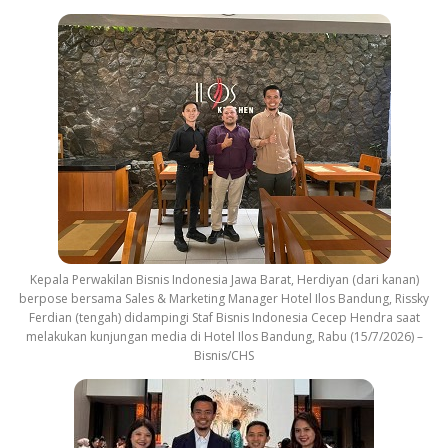
Kepala Perwakilan Bisnis Indonesia Jawa Barat, Herdiyan (dari kanan)
berpose bersama Sales & Marketing Manager Hotel Ilos Bandung, Rissky
Ferdian (tengah) didampingi Staf Bisnis Indonesia Cecep Hendra saat
melakukan kunjungan media di Hotel Ilos Bandung, Rabu (15/7/2026) –
Bisnis/CHS