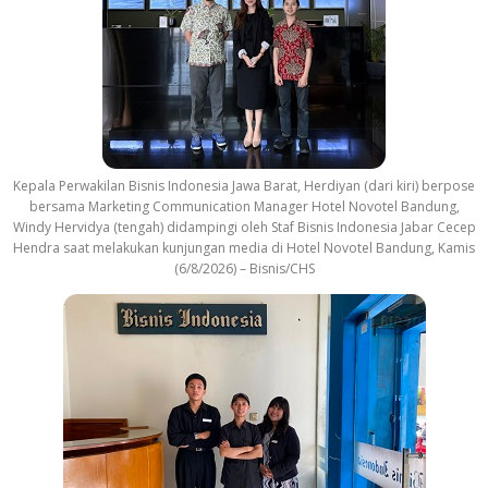
Kepala Perwakilan Bisnis Indonesia Jawa Barat, Herdiyan (dari kiri) berpose
bersama Marketing Communication Manager Hotel Novotel Bandung,
Windy Hervidya (tengah) didampingi oleh Staf Bisnis Indonesia Jabar Cecep
Hendra saat melakukan kunjungan media di Hotel Novotel Bandung, Kamis
(6/8/2026) – Bisnis/CHS