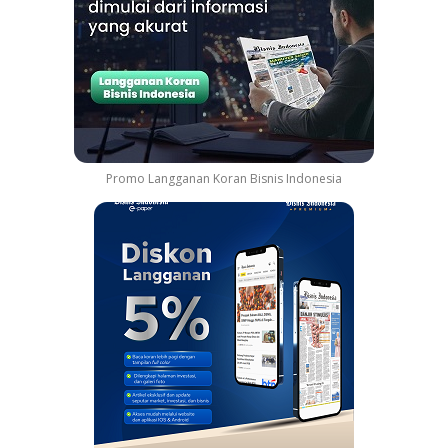
Promo Langganan Koran Bisnis Indonesia