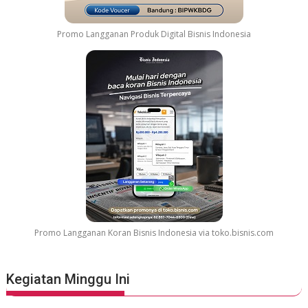
Promo Langganan Produk Digital Bisnis Indonesia
Promo Langganan Koran Bisnis Indonesia via toko.bisnis.com
Kegiatan Minggu Ini