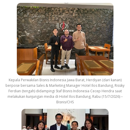
Kepala Perwakilan Bisnis Indonesia Jawa Barat, Herdiyan (dari kanan)
berpose bersama Sales & Marketing Manager Hotel Ilos Bandung, Rissky
Ferdian (tengah) didampingi Staf Bisnis Indonesia Cecep Hendra saat
melakukan kunjungan media di Hotel Ilos Bandung, Rabu (15/7/2026) –
Bisnis/CHS