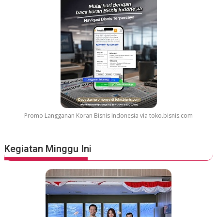
Promo Langganan Koran Bisnis Indonesia via toko.bisnis.com
Kegiatan Minggu Ini