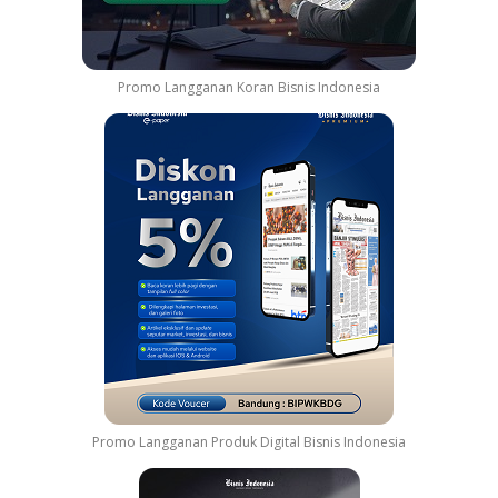
Promo Langganan Koran Bisnis Indonesia
Promo Langganan Produk Digital Bisnis Indonesia