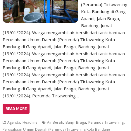
(Perumda) Tirtawening
Kota Bandung di Gang
Apandi, Jalan Braga,
Bandung, Jumat
(19/01/2024). Warga mengambil air bersih dari tanki bantuan
Perusahaan Umum Daerah (Perumda) Tirtawening Kota
Bandung di Gang Apandi, Jalan Braga, Bandung, Jumat
(19/01/2024). Warga mengambil air bersih dari tanki bantuan
Perusahaan Umum Daerah (Perumda) Tirtawening Kota
Bandung di Gang Apandi, Jalan Braga, Bandung, Jumat
(19/01/2024). Warga mengambil air bersih dari tanki bantuan
Perusahaan Umum Daerah (Perumda) Tirtawening Kota
Bandung di Gang Apandi, Jalan Braga, Bandung, Jumat
(19/01/2024). Perumda Tirtawening…
READ MORE
,
,
,
,
Agenda
Headline
Air Bersih
Banjir Braga
Perumda Tirtawening
Perusahaan Umum Daerah (Perumda) Tirtawening Kota Bandung