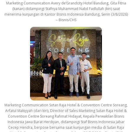
Marketing Communication Avery de’Grandcity Hotel Bandung, Gita Fitria
(kanan) didampingi Stafnya Muhammad Nabil Fadlullah (kiri) saat
menerima kunjungan di Kantor Bisnis Indonesia Bandung, Senin (3/8/2026)
– Bisnis/CHS
Marketing Communication Sutan Raja Hotel & Convention Centre Soreang,
Arfatul Makiyyah (dari kiri), Director of Sales Marketing Sutan Raja Hotel &
Convention Centre Soreang Rahmat Hidayat, Kepala Perwakilan Bisnis
Indonesia Jawa Barat Herdiyan, didampingi Staf Bisnis Indonesia Jabar
Cecep Hendra, berpose bersama saat kunjungan media di Sutan Raja