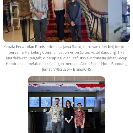
Kepala Perwakilan Bisnis Indonesia Jawa Barat, Herdiyan (dari kiri) berpose
bersama Marketing Communication Arion Suites Hotel Bandung, Tika
Merdekawati (tengah) didampingi oleh Staf Bisnis Indonesia Jabar Cecep
Hendra saat melakukan kunjungan media di Arion Suites Hotel Bandung,
Jumat (7/8/2026) – Bisnis/CHS