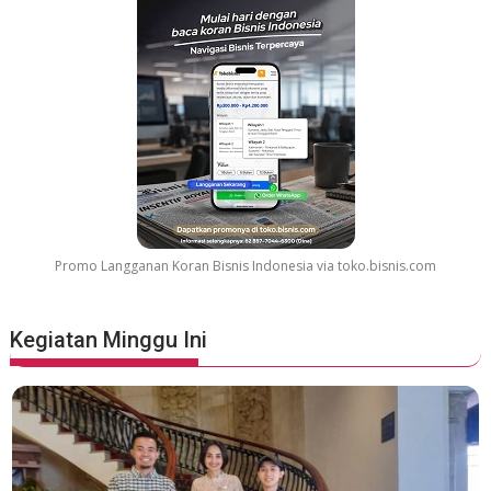
Promo Langganan Koran Bisnis Indonesia via toko.bisnis.com
Kegiatan Minggu Ini