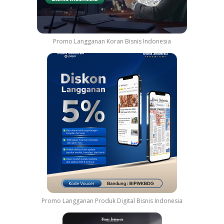
Promo Langganan Koran Bisnis Indonesia
Promo Langganan Produk Digital Bisnis Indonesia