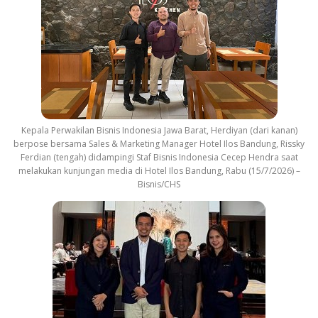
Kepala Perwakilan Bisnis Indonesia Jawa Barat, Herdiyan (dari kanan)
berpose bersama Sales & Marketing Manager Hotel Ilos Bandung, Rissky
Ferdian (tengah) didampingi Staf Bisnis Indonesia Cecep Hendra saat
melakukan kunjungan media di Hotel Ilos Bandung, Rabu (15/7/2026) –
Bisnis/CHS