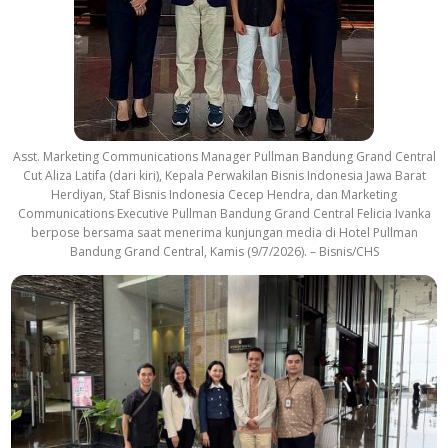
Asst. Marketing Communications Manager Pullman Bandung Grand Central
Cut Aliza Latifa (dari kiri), Kepala Perwakilan Bisnis Indonesia Jawa Barat
Herdiyan, Staf Bisnis Indonesia Cecep Hendra, dan Marketing
Communications Executive Pullman Bandung Grand Central Felicia Ivanka
berpose bersama saat menerima kunjungan media di Hotel Pullman
Bandung Grand Central, Kamis (9/7/2026). – Bisnis/CHS