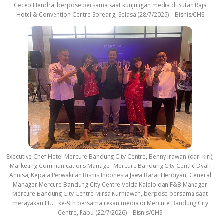
Cecep Hendra, berpose bersama saat kunjungan media di Sutan Raja
Hotel & Convention Centre Soreang, Selasa (28/7/2026) – Bisnis/CHS
Executive Chef Hotel Mercure Bandung City Centre, Benny Irawan (dari kiri),
Marketing Communications Manager Mercure Bandung City Centre Dyah
Annisa, Kepala Perwakilan Bisnis Indonesia Jawa Barat Herdiyan, General
Manager Mercure Bandung City Centre Velda Kalalo dan F&B Manager
Mercure Bandung City Centre Mirsa Kurniawan, berpose bersama saat
merayakan HUT ke-9th bersama rekan media di Mercure Bandung City
Centre, Rabu (22/7/2026) – Bisnis/CHS