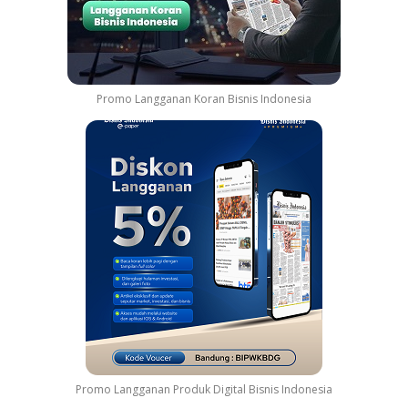
Promo Langganan Koran Bisnis Indonesia
Promo Langganan Produk Digital Bisnis Indonesia