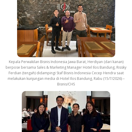
Kepala Perwakilan Bisnis Indonesia Jawa Barat, Herdiyan (dari kanan)
berpose bersama Sales & Marketing Manager Hotel Ilos Bandung, Rissky
Ferdian (tengah) didampingi Staf Bisnis Indonesia Cecep Hendra saat
melakukan kunjungan media di Hotel Ilos Bandung, Rabu (15/7/2026) –
Bisnis/CHS