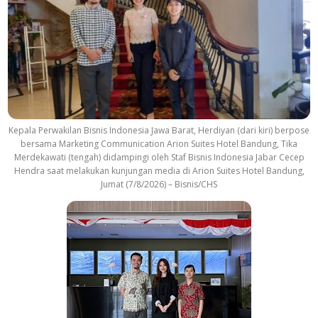
Kepala Perwakilan Bisnis Indonesia Jawa Barat, Herdiyan (dari kiri) berpose
bersama Marketing Communication Arion Suites Hotel Bandung, Tika
Merdekawati (tengah) didampingi oleh Staf Bisnis Indonesia Jabar Cecep
Hendra saat melakukan kunjungan media di Arion Suites Hotel Bandung,
Jumat (7/8/2026) – Bisnis/CHS