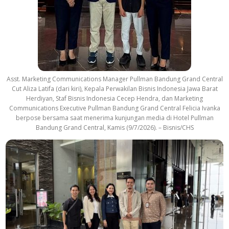
Asst. Marketing Communications Manager Pullman Bandung Grand Central
Cut Aliza Latifa (dari kiri), Kepala Perwakilan Bisnis Indonesia Jawa Barat
Herdiyan, Staf Bisnis Indonesia Cecep Hendra, dan Marketing
Communications Executive Pullman Bandung Grand Central Felicia Ivanka
berpose bersama saat menerima kunjungan media di Hotel Pullman
Bandung Grand Central, Kamis (9/7/2026). – Bisnis/CHS