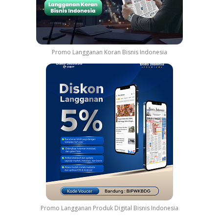
Promo Langganan Koran Bisnis Indonesia
Promo Langganan Produk Digital Bisnis Indonesia