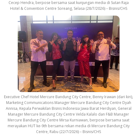
Cecep Hendra, berpose bersama saat kunjungan media di Sutan Raja
Hotel & Convention Centre Soreang, Selasa (28/7/2026) – Bisnis/CHS
Executive Chef Hotel Mercure Bandung City Centre, Benny Irawan (dari kiri),
Marketing Communications Manager Mercure Bandung City Centre Dyah
Annisa, Kepala Perwakilan Bisnis Indonesia Jawa Barat Herdiyan, General
Manager Mercure Bandung City Centre Velda Kalalo dan F&B Manager
Mercure Bandung City Centre Mirsa Kurniawan, berpose bersama saat
merayakan HUT ke-9th bersama rekan media di Mercure Bandung City
Centre, Rabu (22/7/2026) – Bisnis/CHS