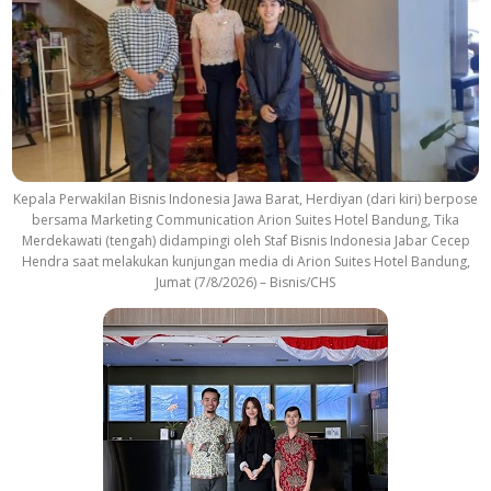
Kepala Perwakilan Bisnis Indonesia Jawa Barat, Herdiyan (dari kiri) berpose
bersama Marketing Communication Arion Suites Hotel Bandung, Tika
Merdekawati (tengah) didampingi oleh Staf Bisnis Indonesia Jabar Cecep
Hendra saat melakukan kunjungan media di Arion Suites Hotel Bandung,
Jumat (7/8/2026) – Bisnis/CHS