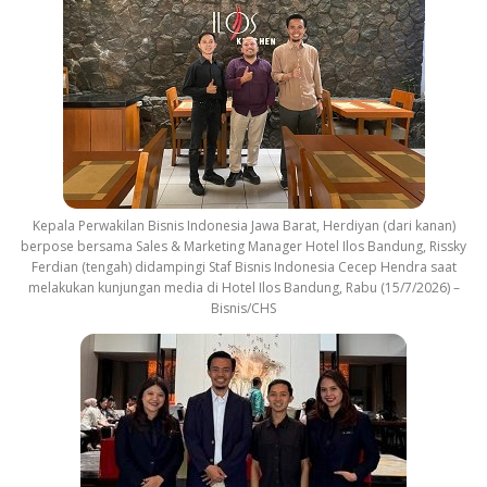
Kepala Perwakilan Bisnis Indonesia Jawa Barat, Herdiyan (dari kanan)
berpose bersama Sales & Marketing Manager Hotel Ilos Bandung, Rissky
Ferdian (tengah) didampingi Staf Bisnis Indonesia Cecep Hendra saat
melakukan kunjungan media di Hotel Ilos Bandung, Rabu (15/7/2026) –
Bisnis/CHS