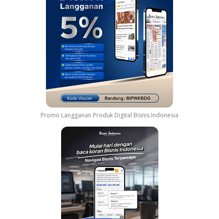
Promo Langganan Produk Digital Bisnis Indonesia