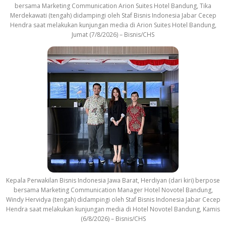
bersama Marketing Communication Arion Suites Hotel Bandung, Tika
Merdekawati (tengah) didampingi oleh Staf Bisnis Indonesia Jabar Cecep
Hendra saat melakukan kunjungan media di Arion Suites Hotel Bandung,
Jumat (7/8/2026) – Bisnis/CHS
Kepala Perwakilan Bisnis Indonesia Jawa Barat, Herdiyan (dari kiri) berpose
bersama Marketing Communication Manager Hotel Novotel Bandung,
Windy Hervidya (tengah) didampingi oleh Staf Bisnis Indonesia Jabar Cecep
Hendra saat melakukan kunjungan media di Hotel Novotel Bandung, Kamis
(6/8/2026) – Bisnis/CHS