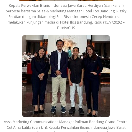
Kepala Perwakilan Bisnis Indonesia Jawa Barat, Herdiyan (dari kanan)
berpose bersama Sales & Marketing Manager Hotel Ilos Bandung, Rissky
Ferdian (tengah) didampingi Staf Bisnis Indonesia Cecep Hendra saat
melakukan kunjungan media di Hotel Ilos Bandung, Rabu (15/7/2026) –
Bisnis/CHS
Asst. Marketing Communications Manager Pullman Bandung Grand Central
Cut Aliza Latifa (dari kiri), Kepala Perwakilan Bisnis Indonesia Jawa Barat