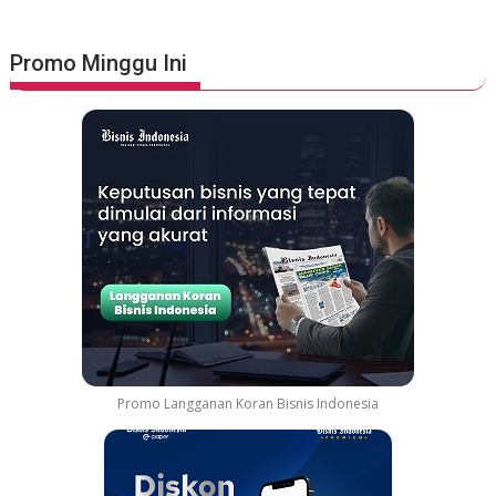
Promo Minggu Ini
Promo Langganan Koran Bisnis Indonesia