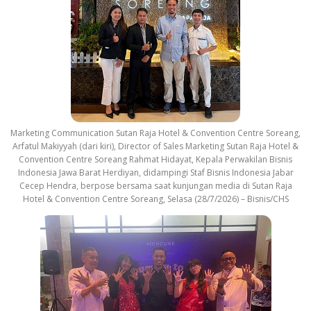
Marketing Communication Sutan Raja Hotel & Convention Centre Soreang,
Arfatul Makiyyah (dari kiri), Director of Sales Marketing Sutan Raja Hotel &
Convention Centre Soreang Rahmat Hidayat, Kepala Perwakilan Bisnis
Indonesia Jawa Barat Herdiyan, didampingi Staf Bisnis Indonesia Jabar
Cecep Hendra, berpose bersama saat kunjungan media di Sutan Raja
Hotel & Convention Centre Soreang, Selasa (28/7/2026) – Bisnis/CHS