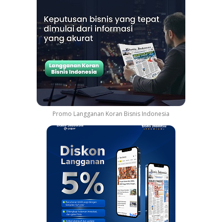
Promo Langganan Koran Bisnis Indonesia