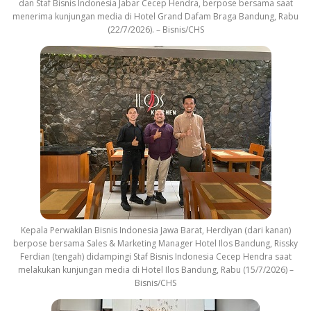
dan Staf Bisnis Indonesia Jabar Cecep Hendra, berpose bersama saat
menerima kunjungan media di Hotel Grand Dafam Braga Bandung, Rabu
(22/7/2026). – Bisnis/CHS
Kepala Perwakilan Bisnis Indonesia Jawa Barat, Herdiyan (dari kanan)
berpose bersama Sales & Marketing Manager Hotel Ilos Bandung, Rissky
Ferdian (tengah) didampingi Staf Bisnis Indonesia Cecep Hendra saat
melakukan kunjungan media di Hotel Ilos Bandung, Rabu (15/7/2026) –
Bisnis/CHS