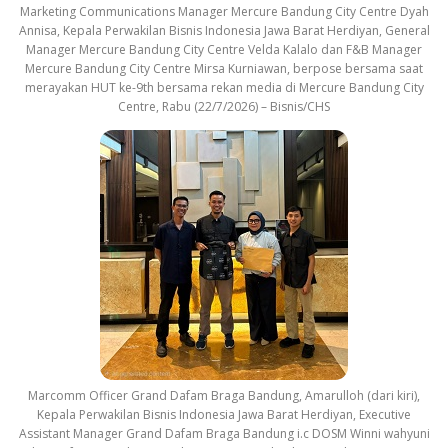
Marketing Communications Manager Mercure Bandung City Centre Dyah
Annisa, Kepala Perwakilan Bisnis Indonesia Jawa Barat Herdiyan, General
Manager Mercure Bandung City Centre Velda Kalalo dan F&B Manager
Mercure Bandung City Centre Mirsa Kurniawan, berpose bersama saat
merayakan HUT ke-9th bersama rekan media di Mercure Bandung City
Centre, Rabu (22/7/2026) – Bisnis/CHS
Marcomm Officer Grand Dafam Braga Bandung, Amarulloh (dari kiri),
Kepala Perwakilan Bisnis Indonesia Jawa Barat Herdiyan, Executive
Assistant Manager Grand Dafam Braga Bandung i.c DOSM Winni wahyuni