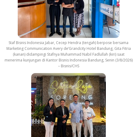
Staf Bisnis Indonesia Jabar, Cecep Hendra (tengah) berpose bersama
Marketing Communication Avery de’Grandcity Hotel Bandung, Gita Fitria
(kanan) didampingi Stafnya Muhammad Nabil Fadlullah (kiri) saat
menerima kunjungan di Kantor Bisnis Indonesia Bandung, Senin (3/8/2026)
– Bisnis/CHS