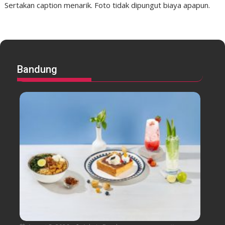
Sertakan caption menarik. Foto tidak dipungut biaya apapun.
Bandung