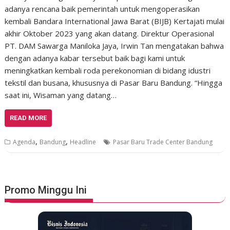
adanya rencana baik pemerintah untuk mengoperasikan
kembali Bandara International Jawa Barat (BIJB) Kertajati mulai
akhir Oktober 2023 yang akan datang. Direktur Operasional
PT. DAM Sawarga Maniloka Jaya, Irwin Tan mengatakan bahwa
dengan adanya kabar tersebut baik bagi kami untuk
meningkatkan kembali roda perekonomian di bidang idustri
tekstil dan busana, khususnya di Pasar Baru Bandung. “Hingga
saat ini, Wisaman yang datang…
READ MORE
,
,
Agenda
Bandung
Headline
Pasar Baru Trade Center Bandung
Promo Minggu Ini