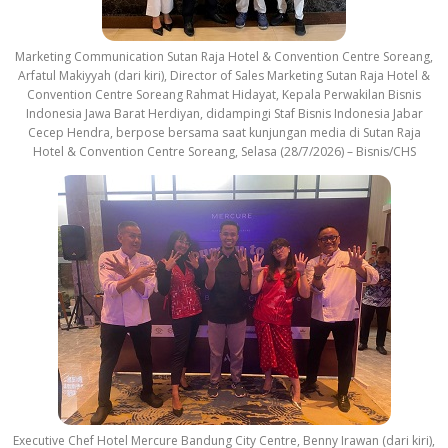
Marketing Communication Sutan Raja Hotel & Convention Centre Soreang,
Arfatul Makiyyah (dari kiri), Director of Sales Marketing Sutan Raja Hotel &
Convention Centre Soreang Rahmat Hidayat, Kepala Perwakilan Bisnis
Indonesia Jawa Barat Herdiyan, didampingi Staf Bisnis Indonesia Jabar
Cecep Hendra, berpose bersama saat kunjungan media di Sutan Raja
Hotel & Convention Centre Soreang, Selasa (28/7/2026) – Bisnis/CHS
Executive Chef Hotel Mercure Bandung City Centre, Benny Irawan (dari kiri),