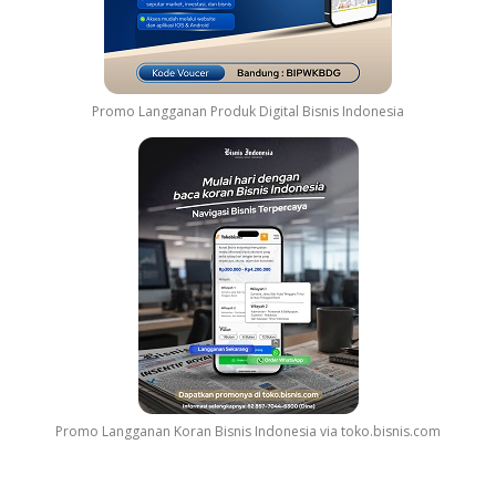
Promo Langganan Produk Digital Bisnis Indonesia
Promo Langganan Koran Bisnis Indonesia via toko.bisnis.com