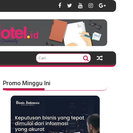
Promo Minggu Ini