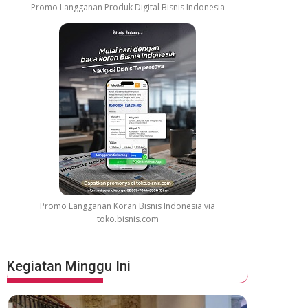
Promo Langganan Produk Digital Bisnis Indonesia
Promo Langganan Koran Bisnis Indonesia via
toko.bisnis.com
Kegiatan Minggu Ini