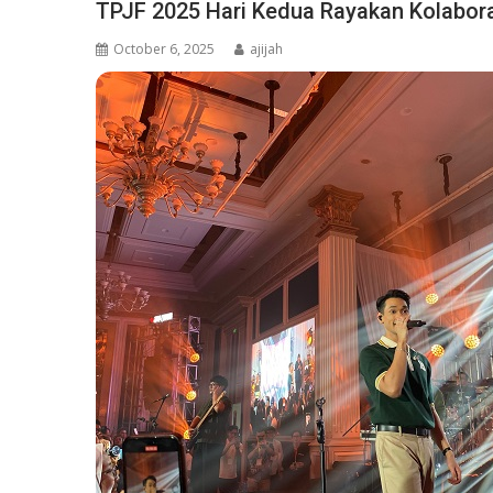
TPJF 2025 Hari Kedua Rayakan Kolabora
October 6, 2025
ajijah