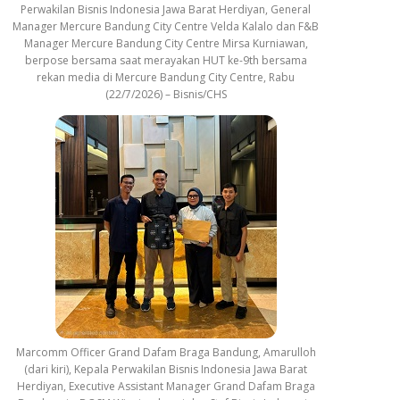
Perwakilan Bisnis Indonesia Jawa Barat Herdiyan, General
Manager Mercure Bandung City Centre Velda Kalalo dan F&B
Manager Mercure Bandung City Centre Mirsa Kurniawan,
berpose bersama saat merayakan HUT ke-9th bersama
rekan media di Mercure Bandung City Centre, Rabu
(22/7/2026) – Bisnis/CHS
Marcomm Officer Grand Dafam Braga Bandung, Amarulloh
(dari kiri), Kepala Perwakilan Bisnis Indonesia Jawa Barat
Herdiyan, Executive Assistant Manager Grand Dafam Braga