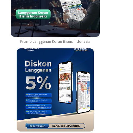
Promo Langganan Koran Bisnis Indonesia