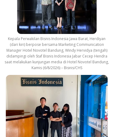
Kepala Perwakilan Bisnis Indonesia Jawa Barat, Herdiyan
(dari kiri) berpose bersama Marketing Communication
Manager Hotel Novotel Bandung, Windy Hervidya (tengah)
didampingi oleh Staf Bisnis Indonesia Jabar Cecep Hendra
saat melakukan kunjungan media di Hotel Novotel Bandung,
Kamis (6/8/2026) – Bisnis/CHS