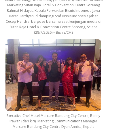
Marketing Sutan Raja Hotel & Convention Centre Soreang
Rahmat Hidayat, Kepala Perwakilan Bisnis Indonesia Jawa
Barat Herdiyan, didampingi Staf Bisnis Indonesia Jabar
Cecep Hendra, berpose bersama saat kunjungan media di
Sutan Raja Hotel & Convention Centre Soreang, Selasa
(28/7/2026) – Bisnis/CHS
Executive Chef Hotel Mercure Bandung City Centre, Benny
Irawan (dari kiri), Marketing Communications Manager
Mercure Bandung City Centre Dyah Annisa, Kepala