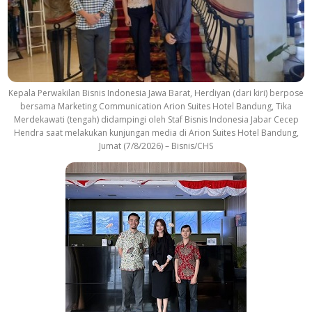
Kepala Perwakilan Bisnis Indonesia Jawa Barat, Herdiyan (dari kiri) berpose
bersama Marketing Communication Arion Suites Hotel Bandung, Tika
Merdekawati (tengah) didampingi oleh Staf Bisnis Indonesia Jabar Cecep
Hendra saat melakukan kunjungan media di Arion Suites Hotel Bandung,
Jumat (7/8/2026) – Bisnis/CHS