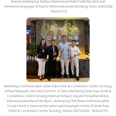
(kanan) didampingi Stafnya Muhammad Nabil Fadlullah (kiri) saat
menerima kunjungan di Kantor Bisnis Indonesia Bandung, Senin (3/8/2026)
– Bisnis/CHS
Marketing Communication Sutan Raja Hotel & Convention Centre Soreang,
Arfatul Makiyyah (dari kiri), Director of Sales Marketing Sutan Raja Hotel &
Convention Centre Soreang Rahmat Hidayat, Kepala Perwakilan Bisnis
Indonesia Jawa Barat Herdiyan, didampingi Staf Bisnis Indonesia Jabar
Cecep Hendra, berpose bersama saat kunjungan media di Sutan Raja
Hotel & Convention Centre Soreang, Selasa (28/7/2026) – Bisnis/CHS