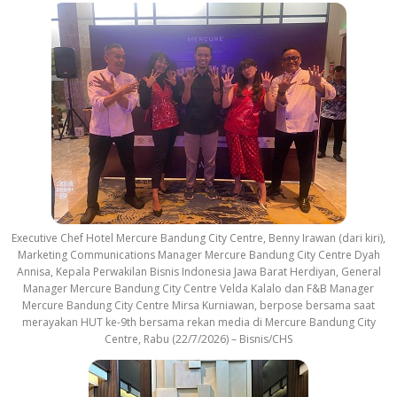
Executive Chef Hotel Mercure Bandung City Centre, Benny Irawan (dari kiri),
Marketing Communications Manager Mercure Bandung City Centre Dyah
Annisa, Kepala Perwakilan Bisnis Indonesia Jawa Barat Herdiyan, General
Manager Mercure Bandung City Centre Velda Kalalo dan F&B Manager
Mercure Bandung City Centre Mirsa Kurniawan, berpose bersama saat
merayakan HUT ke-9th bersama rekan media di Mercure Bandung City
Centre, Rabu (22/7/2026) – Bisnis/CHS