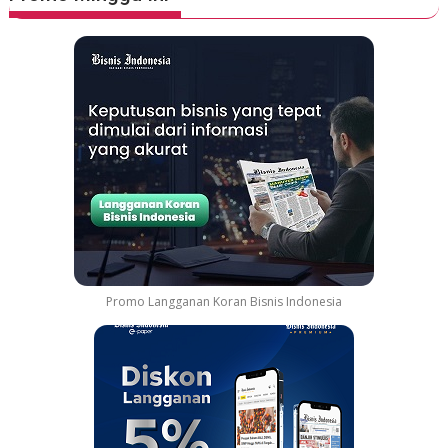
Promo Langganan Koran Bisnis Indonesia