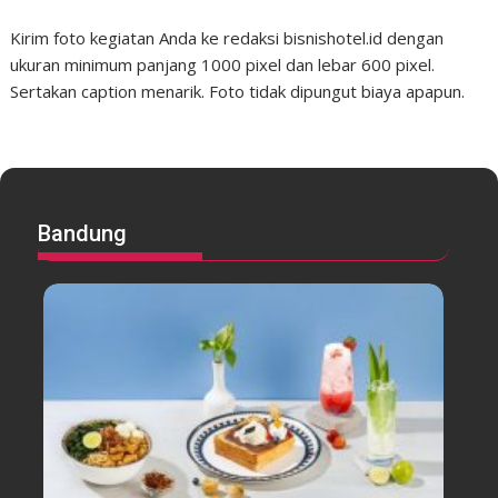
Kirim foto kegiatan Anda ke redaksi bisnishotel.id dengan
ukuran minimum panjang 1000 pixel dan lebar 600 pixel.
Sertakan caption menarik. Foto tidak dipungut biaya apapun.
Bandung