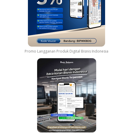
Promo Langganan Produk Digital Bisnis Indonesia