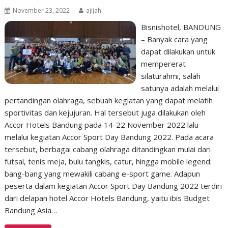
November 23, 2022
ajijah
Bisnishotel, BANDUNG
– Banyak cara yang
dapat dilakukan untuk
mempererat
silaturahmi, salah
satunya adalah melalui
pertandingan olahraga, sebuah kegiatan yang dapat melatih
sportivitas dan kejujuran. Hal tersebut juga dilakukan oleh
Accor Hotels Bandung pada 14-22 November 2022 lalu
melalui kegiatan Accor Sport Day Bandung 2022. Pada acara
tersebut, berbagai cabang olahraga ditandingkan mulai dari
futsal, tenis meja, bulu tangkis, catur, hingga mobile legend:
bang-bang yang mewakili cabang e-sport game. Adapun
peserta dalam kegiatan Accor Sport Day Bandung 2022 terdiri
dari delapan hotel Accor Hotels Bandung, yaitu ibis Budget
Bandung Asia…