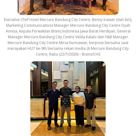
Executive Chef Hotel Mercure Bandung City Centre, Benny Irawan (dari kiri),
Marketing Communications Manager Mercure Bandung City Centre Dyah
Annisa, Kepala Perwakilan Bisnis Indonesia Jawa Barat Herdiyan, General
Manager Mercure Bandung City Centre Velda Kalalo dan F&B Manager
Mercure Bandung City Centre Mirsa Kurniawan, berpose bersama saat
merayakan HUT ke-9th bersama rekan media di Mercure Bandung City
Centre, Rabu (22/7/2026) – Bisnis/CHS