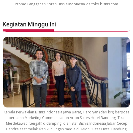
Promo Langganan Koran Bisnis Indonesia via toko.bisnis.com
Kegiatan Minggu Ini
Kepala Perwakilan Bisnis Indonesia Jawa Barat, Herdiyan (dari kiri) berpose
bersama Marketing Communication Arion Suites Hotel Bandung, Tika
Merdekawati (tengah) didampingi oleh Staf Bisnis Indonesia Jabar Cecep
Hendra saat melakukan kunjungan media di Arion Suites Hotel Bandung,