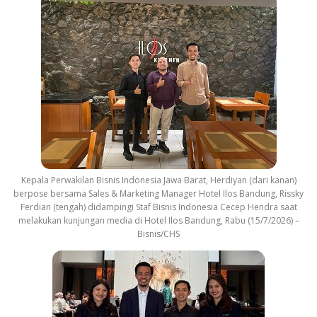
Kepala Perwakilan Bisnis Indonesia Jawa Barat, Herdiyan (dari kanan)
berpose bersama Sales & Marketing Manager Hotel Ilos Bandung, Rissky
Ferdian (tengah) didampingi Staf Bisnis Indonesia Cecep Hendra saat
melakukan kunjungan media di Hotel Ilos Bandung, Rabu (15/7/2026) –
Bisnis/CHS