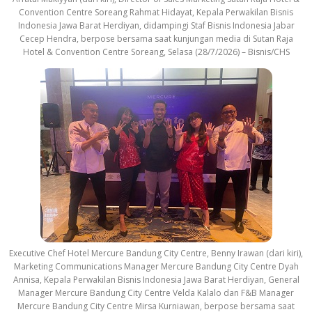
Convention Centre Soreang Rahmat Hidayat, Kepala Perwakilan Bisnis
Indonesia Jawa Barat Herdiyan, didampingi Staf Bisnis Indonesia Jabar
Cecep Hendra, berpose bersama saat kunjungan media di Sutan Raja
Hotel & Convention Centre Soreang, Selasa (28/7/2026) – Bisnis/CHS
Executive Chef Hotel Mercure Bandung City Centre, Benny Irawan (dari kiri),
Marketing Communications Manager Mercure Bandung City Centre Dyah
Annisa, Kepala Perwakilan Bisnis Indonesia Jawa Barat Herdiyan, General
Manager Mercure Bandung City Centre Velda Kalalo dan F&B Manager
Mercure Bandung City Centre Mirsa Kurniawan, berpose bersama saat