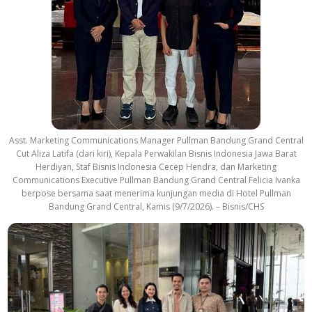
Asst. Marketing Communications Manager Pullman Bandung Grand Central
Cut Aliza Latifa (dari kiri), Kepala Perwakilan Bisnis Indonesia Jawa Barat
Herdiyan, Staf Bisnis Indonesia Cecep Hendra, dan Marketing
Communications Executive Pullman Bandung Grand Central Felicia Ivanka
berpose bersama saat menerima kunjungan media di Hotel Pullman
Bandung Grand Central, Kamis (9/7/2026). – Bisnis/CHS