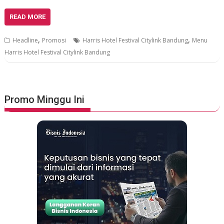
READ MORE
,
,
Headline
Promosi
Harris Hotel Festival Citylink Bandung
Menu
Harris Hotel Festival Citylink Bandung
Promo Minggu Ini