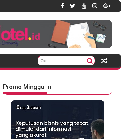
Promo Minggu Ini