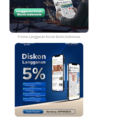
Promo Langganan Koran Bisnis Indonesia