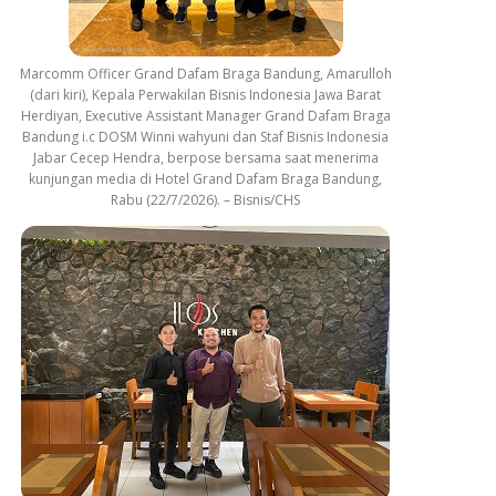
Marcomm Officer Grand Dafam Braga Bandung, Amarulloh
(dari kiri), Kepala Perwakilan Bisnis Indonesia Jawa Barat
Herdiyan, Executive Assistant Manager Grand Dafam Braga
Bandung i.c DOSM Winni wahyuni dan Staf Bisnis Indonesia
Jabar Cecep Hendra, berpose bersama saat menerima
kunjungan media di Hotel Grand Dafam Braga Bandung,
Rabu (22/7/2026). – Bisnis/CHS