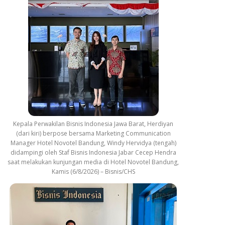
Kepala Perwakilan Bisnis Indonesia Jawa Barat, Herdiyan
(dari kiri) berpose bersama Marketing Communication
Manager Hotel Novotel Bandung, Windy Hervidya (tengah)
didampingi oleh Staf Bisnis Indonesia Jabar Cecep Hendra
saat melakukan kunjungan media di Hotel Novotel Bandung,
Kamis (6/8/2026) – Bisnis/CHS