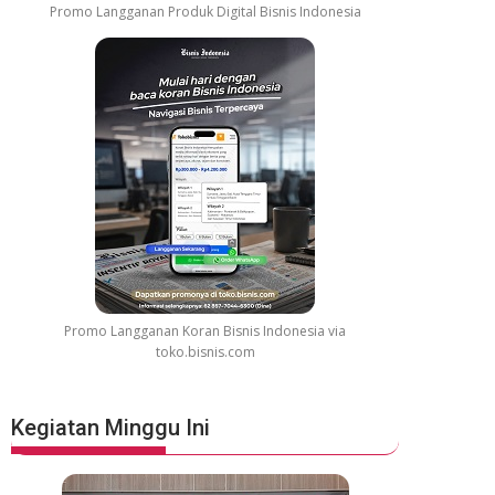
Promo Langganan Produk Digital Bisnis Indonesia
Promo Langganan Koran Bisnis Indonesia via
toko.bisnis.com
Kegiatan Minggu Ini