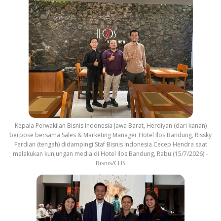
Kepala Perwakilan Bisnis Indonesia Jawa Barat, Herdiyan (dari kanan)
berpose bersama Sales & Marketing Manager Hotel Ilos Bandung, Rissky
Ferdian (tengah) didampingi Staf Bisnis Indonesia Cecep Hendra saat
melakukan kunjungan media di Hotel Ilos Bandung, Rabu (15/7/2026) –
Bisnis/CHS