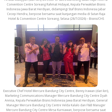
Convention Centre Soreang Rahmat Hidayat, Kepala Perwakilan Bisnis
Indonesia Jawa Barat Herdiyan, didampingi Staf Bisnis Indonesia Jabar
Cecep Hendra, berpose bersama saat kunjungan media di Sutan Raja
Hotel & Convention Centre Soreang, Selasa (28/7/2026) – Bisnis/CHS
Executive Chef Hotel Mercure Bandung City Centre, Benny Irawan (dari kiri),
Marketing Communications Manager Mercure Bandung City Centre Dyah
Annisa, Kepala Perwakilan Bisnis Indonesia Jawa Barat Herdiyan, General
Manager Mercure Bandung City Centre Velda Kalalo dan F&B Manager
Mercure Bandung City Centre Mirsa Kurniawan, berpose bersama saat