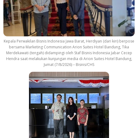
Kepala Perwakilan Bisnis Indonesia Jawa Barat, Herdiyan (dari kiri) berpose
bersama Marketing Communication Arion Suites Hotel Bandung, Tika
Merdekawati (tengah) didampingi oleh Staf Bisnis Indonesia Jabar Cecep
Hendra saat melakukan kunjungan media di Arion Suites Hotel Bandung,
Jumat (7/8/2026) – Bisnis/CHS