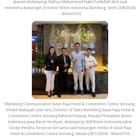
(kanan) didampingi Stafnya Muhammad Nabil Fadlullah (kiri) saat
menerima kunjungan di Kantor Bisnis Indonesia Bandung, Senin (3/8/2026)
– Bisnis/CHS
Marketing Communication Sutan Raja Hotel & Convention Centre Soreang,
Arfatul Makiyyah (dari kiri), Director of Sales Marketing Sutan Raja Hotel &
Convention Centre Soreang Rahmat Hidayat, Kepala Perwakilan Bisnis
Indonesia Jawa Barat Herdiyan, didampingi Staf Bisnis Indonesia Jabar
Cecep Hendra, berpose bersama saat kunjungan media di Sutan Raja
Hotel & Convention Centre Soreang, Selasa (28/7/2026) – Bisnis/CHS