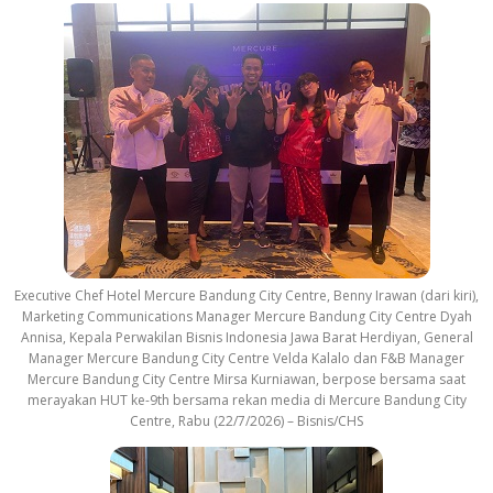
Executive Chef Hotel Mercure Bandung City Centre, Benny Irawan (dari kiri),
Marketing Communications Manager Mercure Bandung City Centre Dyah
Annisa, Kepala Perwakilan Bisnis Indonesia Jawa Barat Herdiyan, General
Manager Mercure Bandung City Centre Velda Kalalo dan F&B Manager
Mercure Bandung City Centre Mirsa Kurniawan, berpose bersama saat
merayakan HUT ke-9th bersama rekan media di Mercure Bandung City
Centre, Rabu (22/7/2026) – Bisnis/CHS