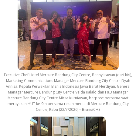
Executive Chef Hotel Mercure Bandung City Centre, Benny Irawan (dari kiri),
Marketing Communications Manager Mercure Bandung City Centre Dyah
Annisa, Kepala Perwakilan Bisnis Indonesia Jawa Barat Herdiyan, General
Manager Mercure Bandung City Centre Velda Kalalo dan F&B Manager
Mercure Bandung City Centre Mirsa Kurniawan, berpose bersama saat
merayakan HUT ke-9th bersama rekan media di Mercure Bandung City
Centre, Rabu (22/7/2026) – Bisnis/CHS