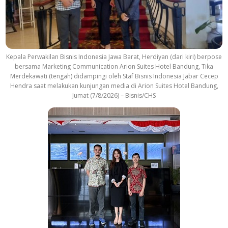
Kepala Perwakilan Bisnis Indonesia Jawa Barat, Herdiyan (dari kiri) berpose
bersama Marketing Communication Arion Suites Hotel Bandung, Tika
Merdekawati (tengah) didampingi oleh Staf Bisnis Indonesia Jabar Cecep
Hendra saat melakukan kunjungan media di Arion Suites Hotel Bandung,
Jumat (7/8/2026) – Bisnis/CHS