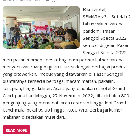
Bisnishotel,
SEMARANG – Setelah 2
tahun vakum karena
pandemi, Pasar
Senggol Specta 2022
kembali di gelar. Pasar
Senggol Specta 2022
merupakan momen spesial bagi para pecinta kuliner karena
menyediakan ruang bagi 20 UMKM dengan berbagai produk
yang ditawarkan. Produk yang ditawarkan di Pasar Senggol
diantaranya tersedia berbagai macam mainan, pakaian,
kerajinan, hingga kuliner. Acara yang diadakan di hotel Grand
Candi pada hari Minggu, 27 November 2022, dihadiri oleh 800
pengunjung yang memadati area restoran hingga lobi Grand
Candi mulai pukul 09.00 hingga 19.00 WIB. Berbagai kuliner
makanan disediakan mulai dari…
READ MORE