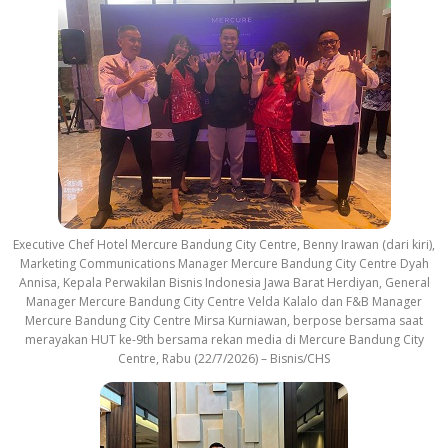
Executive Chef Hotel Mercure Bandung City Centre, Benny Irawan (dari kiri),
Marketing Communications Manager Mercure Bandung City Centre Dyah
Annisa, Kepala Perwakilan Bisnis Indonesia Jawa Barat Herdiyan, General
Manager Mercure Bandung City Centre Velda Kalalo dan F&B Manager
Mercure Bandung City Centre Mirsa Kurniawan, berpose bersama saat
merayakan HUT ke-9th bersama rekan media di Mercure Bandung City
Centre, Rabu (22/7/2026) – Bisnis/CHS