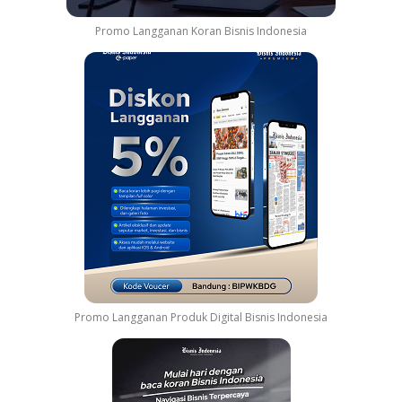
Promo Langganan Koran Bisnis Indonesia
Promo Langganan Produk Digital Bisnis Indonesia