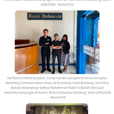
(6/8/2026) – Bisnis/CHS
Staf Bisnis Indonesia Jabar, Cecep Hendra (tengah) berpose bersama
Marketing Communication Avery de’Grandcity Hotel Bandung, Gita Fitria
(kanan) didampingi Stafnya Muhammad Nabil Fadlullah (kiri) saat
menerima kunjungan di Kantor Bisnis Indonesia Bandung, Senin (3/8/2026)
– Bisnis/CHS