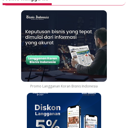
Promo Langganan Koran Bisnis Indonesia