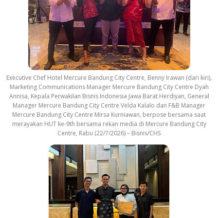
Executive Chef Hotel Mercure Bandung City Centre, Benny Irawan (dari kiri),
Marketing Communications Manager Mercure Bandung City Centre Dyah
Annisa, Kepala Perwakilan Bisnis Indonesia Jawa Barat Herdiyan, General
Manager Mercure Bandung City Centre Velda Kalalo dan F&B Manager
Mercure Bandung City Centre Mirsa Kurniawan, berpose bersama saat
merayakan HUT ke-9th bersama rekan media di Mercure Bandung City
Centre, Rabu (22/7/2026) – Bisnis/CHS