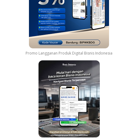
Promo Langganan Produk Digital Bisnis Indonesia