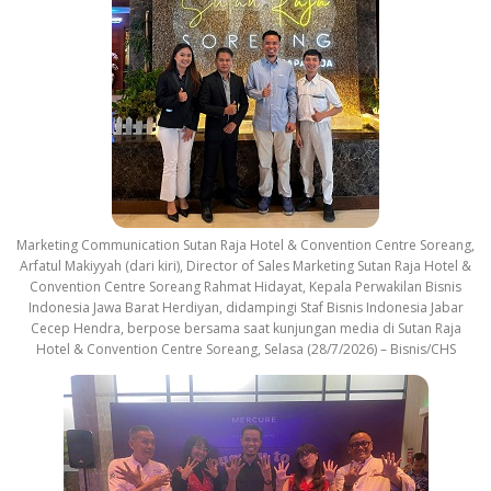
Marketing Communication Sutan Raja Hotel & Convention Centre Soreang,
Arfatul Makiyyah (dari kiri), Director of Sales Marketing Sutan Raja Hotel &
Convention Centre Soreang Rahmat Hidayat, Kepala Perwakilan Bisnis
Indonesia Jawa Barat Herdiyan, didampingi Staf Bisnis Indonesia Jabar
Cecep Hendra, berpose bersama saat kunjungan media di Sutan Raja
Hotel & Convention Centre Soreang, Selasa (28/7/2026) – Bisnis/CHS