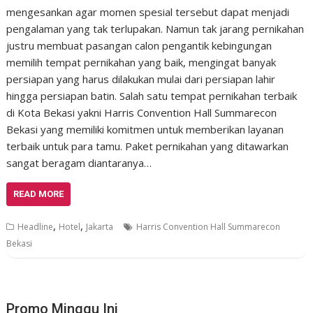
mengesankan agar momen spesial tersebut dapat menjadi
pengalaman yang tak terlupakan. Namun tak jarang pernikahan
justru membuat pasangan calon pengantik kebingungan
memilih tempat pernikahan yang baik, mengingat banyak
persiapan yang harus dilakukan mulai dari persiapan lahir
hingga persiapan batin. Salah satu tempat pernikahan terbaik
di Kota Bekasi yakni Harris Convention Hall Summarecon
Bekasi yang memiliki komitmen untuk memberikan layanan
terbaik untuk para tamu. Paket pernikahan yang ditawarkan
sangat beragam diantaranya…
READ MORE
,
,
Headline
Hotel
Jakarta
Harris Convention Hall Summarecon
Bekasi
Promo Minggu Ini