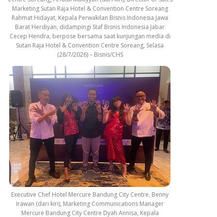
Marketing Sutan Raja Hotel & Convention Centre Soreang
Rahmat Hidayat, Kepala Perwakilan Bisnis Indonesia Jawa
Barat Herdiyan, didampingi Staf Bisnis Indonesia Jabar
Cecep Hendra, berpose bersama saat kunjungan media di
Sutan Raja Hotel & Convention Centre Soreang, Selasa
(28/7/2026) – Bisnis/CHS
Executive Chef Hotel Mercure Bandung City Centre, Benny
Irawan (dari kiri), Marketing Communications Manager
Mercure Bandung City Centre Dyah Annisa, Kepala