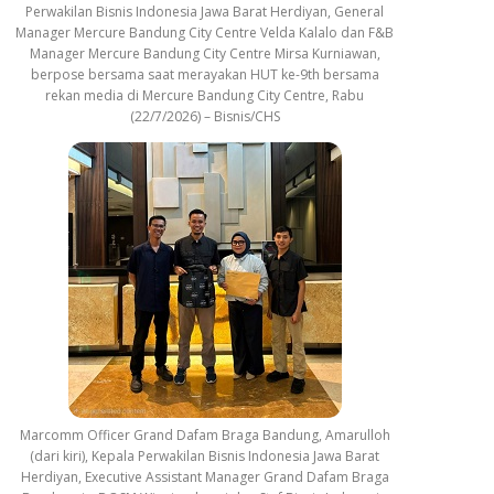
Perwakilan Bisnis Indonesia Jawa Barat Herdiyan, General
Manager Mercure Bandung City Centre Velda Kalalo dan F&B
Manager Mercure Bandung City Centre Mirsa Kurniawan,
berpose bersama saat merayakan HUT ke-9th bersama
rekan media di Mercure Bandung City Centre, Rabu
(22/7/2026) – Bisnis/CHS
Marcomm Officer Grand Dafam Braga Bandung, Amarulloh
(dari kiri), Kepala Perwakilan Bisnis Indonesia Jawa Barat
Herdiyan, Executive Assistant Manager Grand Dafam Braga