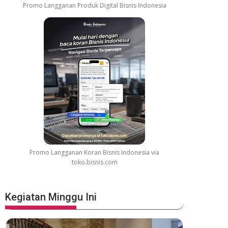
Promo Langganan Produk Digital Bisnis Indonesia
Promo Langganan Koran Bisnis Indonesia via
toko.bisnis.com
Kegiatan Minggu Ini