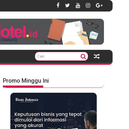
Promo Minggu Ini