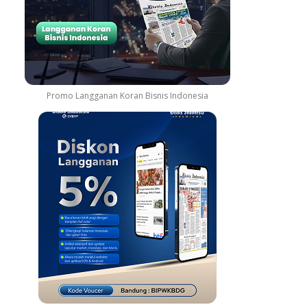
Promo Langganan Koran Bisnis Indonesia