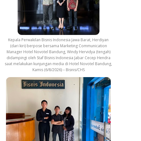
Kepala Perwakilan Bisnis Indonesia Jawa Barat, Herdiyan
(dari kiri) berpose bersama Marketing Communication
Manager Hotel Novotel Bandung, Windy Hervidya (tengah)
didampingi oleh Staf Bisnis Indonesia Jabar Cecep Hendra
saat melakukan kunjungan media di Hotel Novotel Bandung,
Kamis (6/8/2026) – Bisnis/CHS