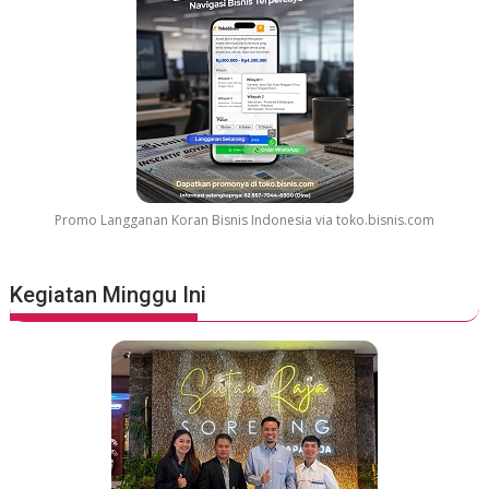
Promo Langganan Koran Bisnis Indonesia via toko.bisnis.com
Kegiatan Minggu Ini