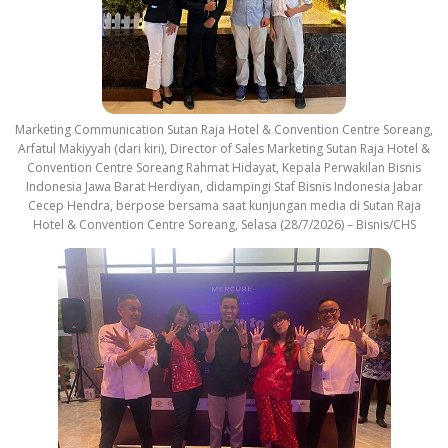
Marketing Communication Sutan Raja Hotel & Convention Centre Soreang,
Arfatul Makiyyah (dari kiri), Director of Sales Marketing Sutan Raja Hotel &
Convention Centre Soreang Rahmat Hidayat, Kepala Perwakilan Bisnis
Indonesia Jawa Barat Herdiyan, didampingi Staf Bisnis Indonesia Jabar
Cecep Hendra, berpose bersama saat kunjungan media di Sutan Raja
Hotel & Convention Centre Soreang, Selasa (28/7/2026) – Bisnis/CHS