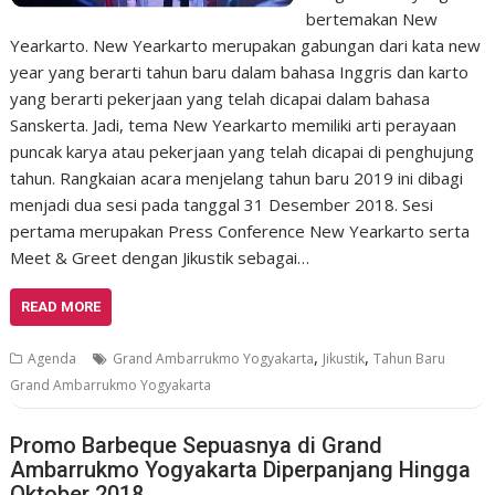
bertemakan New
Yearkarto. New Yearkarto merupakan gabungan dari kata new
year yang berarti tahun baru dalam bahasa Inggris dan karto
yang berarti pekerjaan yang telah dicapai dalam bahasa
Sanskerta. Jadi, tema New Yearkarto memiliki arti perayaan
puncak karya atau pekerjaan yang telah dicapai di penghujung
tahun. Rangkaian acara menjelang tahun baru 2019 ini dibagi
menjadi dua sesi pada tanggal 31 Desember 2018. Sesi
pertama merupakan Press Conference New Yearkarto serta
Meet & Greet dengan Jikustik sebagai…
READ MORE
,
,
Agenda
Grand Ambarrukmo Yogyakarta
Jikustik
Tahun Baru
Grand Ambarrukmo Yogyakarta
Promo Barbeque Sepuasnya di Grand
Ambarrukmo Yogyakarta Diperpanjang Hingga
Oktober 2018