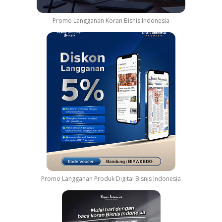
Promo Langganan Koran Bisnis Indonesia
Promo Langganan Produk Digital Bisnis Indonesia