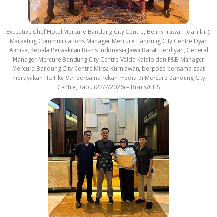
Executive Chef Hotel Mercure Bandung City Centre, Benny Irawan (dari kiri),
Marketing Communications Manager Mercure Bandung City Centre Dyah
Annisa, Kepala Perwakilan Bisnis Indonesia Jawa Barat Herdiyan, General
Manager Mercure Bandung City Centre Velda Kalalo dan F&B Manager
Mercure Bandung City Centre Mirsa Kurniawan, berpose bersama saat
merayakan HUT ke-9th bersama rekan media di Mercure Bandung City
Centre, Rabu (22/7/2026) – Bisnis/CHS