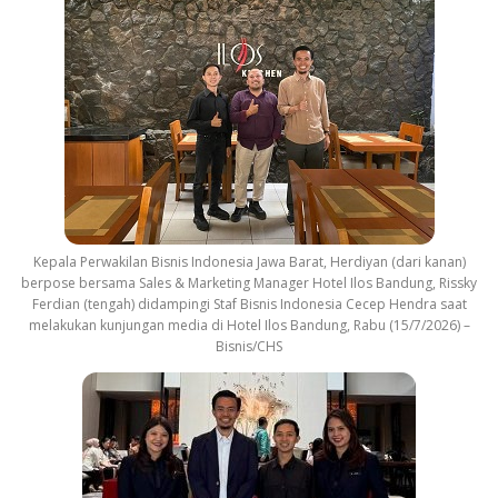
Kepala Perwakilan Bisnis Indonesia Jawa Barat, Herdiyan (dari kanan)
berpose bersama Sales & Marketing Manager Hotel Ilos Bandung, Rissky
Ferdian (tengah) didampingi Staf Bisnis Indonesia Cecep Hendra saat
melakukan kunjungan media di Hotel Ilos Bandung, Rabu (15/7/2026) –
Bisnis/CHS