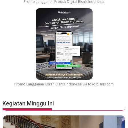
Promo Langganan Produk Digital Bisnis Indonesia
Promo Langganan Koran Bisnis Indonesia via toko.bisnis.com
Kegiatan Minggu Ini