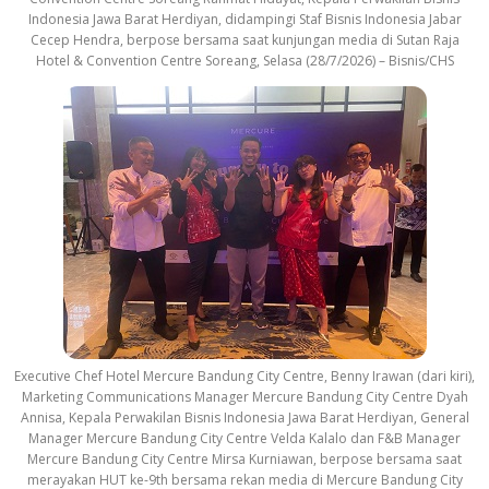
Indonesia Jawa Barat Herdiyan, didampingi Staf Bisnis Indonesia Jabar
Cecep Hendra, berpose bersama saat kunjungan media di Sutan Raja
Hotel & Convention Centre Soreang, Selasa (28/7/2026) – Bisnis/CHS
Executive Chef Hotel Mercure Bandung City Centre, Benny Irawan (dari kiri),
Marketing Communications Manager Mercure Bandung City Centre Dyah
Annisa, Kepala Perwakilan Bisnis Indonesia Jawa Barat Herdiyan, General
Manager Mercure Bandung City Centre Velda Kalalo dan F&B Manager
Mercure Bandung City Centre Mirsa Kurniawan, berpose bersama saat
merayakan HUT ke-9th bersama rekan media di Mercure Bandung City