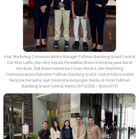
Asst. Marketing Communications Manager Pullman Bandung Grand Central
Cut Aliza Latifa (dari kiri), Kepala Perwakilan Bisnis Indonesia Jawa Barat
Herdiyan, Staf Bisnis Indonesia Cecep Hendra, dan Marketing
Communications Executive Pullman Bandung Grand Central Felicia Ivanka
berpose bersama saat menerima kunjungan media di Hotel Pullman
Bandung Grand Central, Kamis (9/7/2026). – Bisnis/CHS