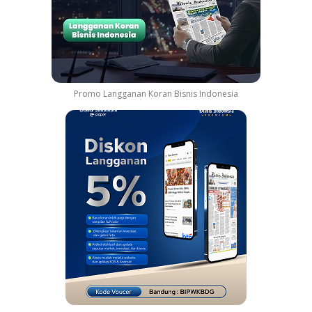
Promo Langganan Koran Bisnis Indonesia