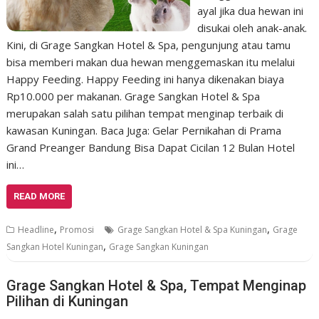
ayal jika dua hewan ini
disukai oleh anak-anak.
Kini, di Grage Sangkan Hotel & Spa, pengunjung atau tamu
bisa memberi makan dua hewan menggemaskan itu melalui
Happy Feeding. Happy Feeding ini hanya dikenakan biaya
Rp10.000 per makanan. Grage Sangkan Hotel & Spa
merupakan salah satu pilihan tempat menginap terbaik di
kawasan Kuningan. Baca Juga: Gelar Pernikahan di Prama
Grand Preanger Bandung Bisa Dapat Cicilan 12 Bulan Hotel
ini…
READ MORE
,
,
Headline
Promosi
Grage Sangkan Hotel & Spa Kuningan
Grage
,
Sangkan Hotel Kuningan
Grage Sangkan Kuningan
Grage Sangkan Hotel & Spa, Tempat Menginap
Pilihan di Kuningan