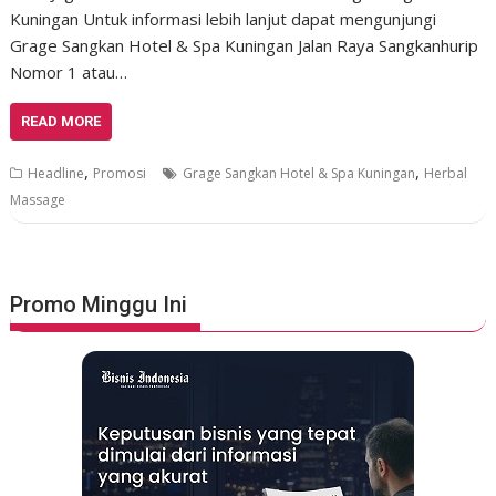
Kuningan Untuk informasi lebih lanjut dapat mengunjungi
Grage Sangkan Hotel & Spa Kuningan Jalan Raya Sangkanhurip
Nomor 1 atau…
READ MORE
,
,
Headline
Promosi
Grage Sangkan Hotel & Spa Kuningan
Herbal
Massage
Promo Minggu Ini