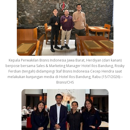
Kepala Perwakilan Bisnis Indonesia Jawa Barat, Herdiyan (dari kanan)
berpose bersama Sales & Marketing Manager Hotel Ilos Bandung, Rissky
Ferdian (tengah) didampingi Staf Bisnis Indonesia Cecep Hendra saat
melakukan kunjungan media di Hotel Ilos Bandung, Rabu (15/7/2026) –
Bisnis/CHS