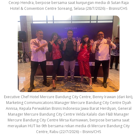
Cecep Hendra, berpose bersama saat kunjungan media di Sutan Raja
Hotel & Convention Centre Soreang, Selasa (28/7/2026) – Bisnis/CHS
Executive Chef Hotel Mercure Bandung City Centre, Benny Irawan (dari kiri),
Marketing Communications Manager Mercure Bandung City Centre Dyah
Annisa, Kepala Perwakilan Bisnis Indonesia Jawa Barat Herdiyan, General
Manager Mercure Bandung City Centre Velda Kalalo dan F&B Manager
Mercure Bandung City Centre Mirsa Kurniawan, berpose bersama saat
merayakan HUT ke-9th bersama rekan media di Mercure Bandung City
Centre, Rabu (22/7/2026) – Bisnis/CHS