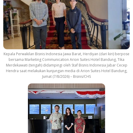
Kepala Perwakilan Bisnis Indonesia Jawa Barat, Herdiyan (dari kiri) berpose
bersama Marketing Communication Arion Suites Hotel Bandung, Tika
Merdekawati (tengah) didampingi oleh Staf Bisnis Indonesia Jabar Cecep
Hendra saat melakukan kunjungan media di Arion Suites Hotel Bandung,
Jumat (7/8/2026) – Bisnis/CHS