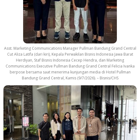
Asst. Marketing Communications Manager Pullman Bandung Grand Central
Cut Aliza Latifa (dari kiri), Kepala Perwakilan Bisnis Indonesia Jawa Barat
Herdiyan, Staf Bisnis Indonesia Cecep Hendra, dan Marketing
Communications Executive Pullman Bandung Grand Central Felicia Ivanka
berpose bersama saat menerima kunjungan media di Hotel Pullman
Bandung Grand Central, Kamis (9/7/2026). – Bisnis/CHS