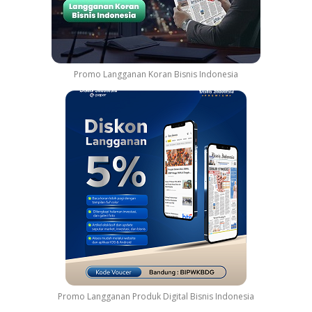
Promo Langganan Koran Bisnis Indonesia
Promo Langganan Produk Digital Bisnis Indonesia