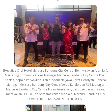
Executive Chef Hotel Mercure Bandung City Centre, Benny Irawan (dari kiri),
Marketing Communications Manager Mercure Bandung City Centre Dyah
Annisa, Kepala Perwakilan Bisnis Indonesia Jawa Barat Herdiyan, General
Manager Mercure Bandung City Centre Velda Kalalo dan F&B Manager
Mercure Bandung City Centre Mirsa Kurniawan, berpose bersama saat
merayakan HUT ke-9th bersama rekan media di Mercure Bandung City
Centre, Rabu (22/7/2026) – Bisnis/CHS