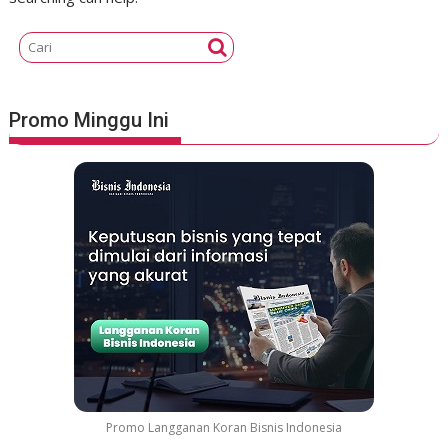
Promo Minggu Ini
Promo Langganan Koran Bisnis Indonesia