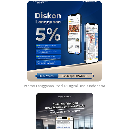
Promo Langganan Produk Digital Bisnis Indonesia