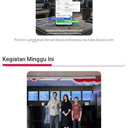
Promo Langganan Koran Bisnis Indonesia via toko.bisnis.com
Kegiatan Minggu Ini