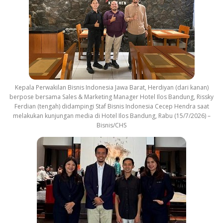
Kepala Perwakilan Bisnis Indonesia Jawa Barat, Herdiyan (dari kanan)
berpose bersama Sales & Marketing Manager Hotel Ilos Bandung, Rissky
Ferdian (tengah) didampingi Staf Bisnis Indonesia Cecep Hendra saat
melakukan kunjungan media di Hotel Ilos Bandung, Rabu (15/7/2026) –
Bisnis/CHS