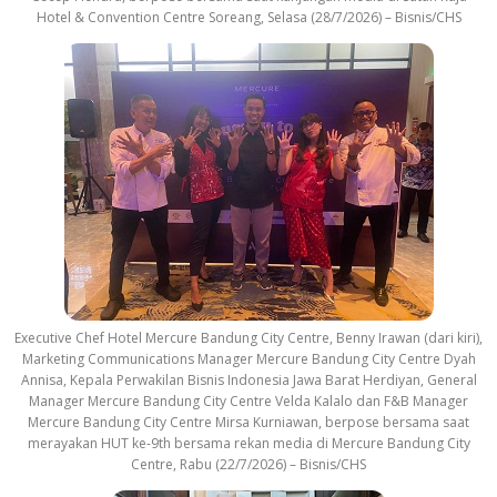
Hotel & Convention Centre Soreang, Selasa (28/7/2026) – Bisnis/CHS
Executive Chef Hotel Mercure Bandung City Centre, Benny Irawan (dari kiri),
Marketing Communications Manager Mercure Bandung City Centre Dyah
Annisa, Kepala Perwakilan Bisnis Indonesia Jawa Barat Herdiyan, General
Manager Mercure Bandung City Centre Velda Kalalo dan F&B Manager
Mercure Bandung City Centre Mirsa Kurniawan, berpose bersama saat
merayakan HUT ke-9th bersama rekan media di Mercure Bandung City
Centre, Rabu (22/7/2026) – Bisnis/CHS