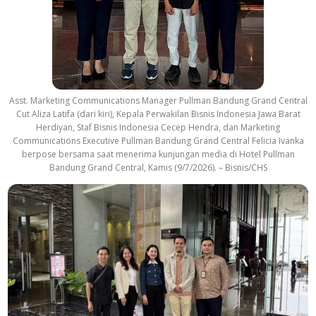
Asst. Marketing Communications Manager Pullman Bandung Grand Central
Cut Aliza Latifa (dari kiri), Kepala Perwakilan Bisnis Indonesia Jawa Barat
Herdiyan, Staf Bisnis Indonesia Cecep Hendra, dan Marketing
Communications Executive Pullman Bandung Grand Central Felicia Ivanka
berpose bersama saat menerima kunjungan media di Hotel Pullman
Bandung Grand Central, Kamis (9/7/2026). – Bisnis/CHS