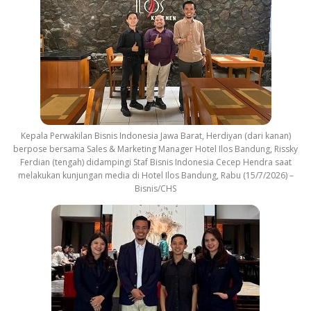
Kepala Perwakilan Bisnis Indonesia Jawa Barat, Herdiyan (dari kanan)
berpose bersama Sales & Marketing Manager Hotel Ilos Bandung, Rissky
Ferdian (tengah) didampingi Staf Bisnis Indonesia Cecep Hendra saat
melakukan kunjungan media di Hotel Ilos Bandung, Rabu (15/7/2026) –
Bisnis/CHS