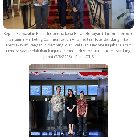
Kepala Perwakilan Bisnis Indonesia Jawa Barat, Herdiyan (dari kiri) berpose
bersama Marketing Communication Arion Suites Hotel Bandung, Tika
Merdekawati (tengah) didampingi oleh Staf Bisnis Indonesia Jabar Cecep
Hendra saat melakukan kunjungan media di Arion Suites Hotel Bandung,
Jumat (7/8/2026) – Bisnis/CHS