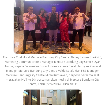
Executive Chef Hotel Mercure Bandung City Centre, Benny Irawan (dari kiri),
Marketing Communications Manager Mercure Bandung City Centre Dyah
Annisa, Kepala Perwakilan Bisnis Indonesia Jawa Barat Herdiyan, General
Manager Mercure Bandung City Centre Velda Kalalo dan F&B Manager
Mercure Bandung City Centre Mirsa Kurniawan, berpose bersama saat
merayakan HUT ke-9th bersama rekan media di Mercure Bandung City
Centre, Rabu (22/7/2026) – Bisnis/CHS