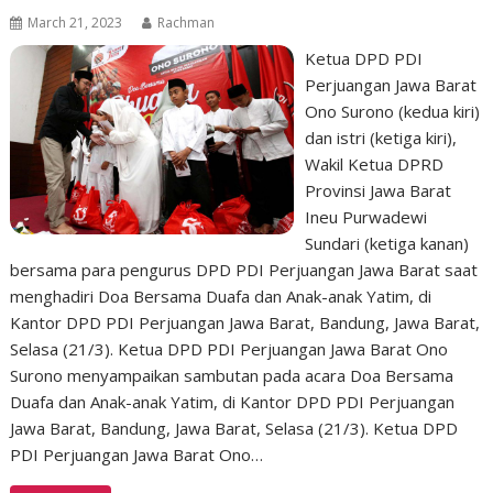
March 21, 2023
Rachman
Ketua DPD PDI
Perjuangan Jawa Barat
Ono Surono (kedua kiri)
dan istri (ketiga kiri),
Wakil Ketua DPRD
Provinsi Jawa Barat
Ineu Purwadewi
Sundari (ketiga kanan)
bersama para pengurus DPD PDI Perjuangan Jawa Barat saat
menghadiri Doa Bersama Duafa dan Anak-anak Yatim, di
Kantor DPD PDI Perjuangan Jawa Barat, Bandung, Jawa Barat,
Selasa (21/3). Ketua DPD PDI Perjuangan Jawa Barat Ono
Surono menyampaikan sambutan pada acara Doa Bersama
Duafa dan Anak-anak Yatim, di Kantor DPD PDI Perjuangan
Jawa Barat, Bandung, Jawa Barat, Selasa (21/3). Ketua DPD
PDI Perjuangan Jawa Barat Ono…