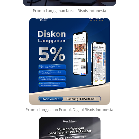
Promo Langganan Koran Bisnis Indonesia
Promo Langganan Produk Digital Bisnis Indonesia