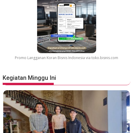
Promo Langganan Koran Bisnis Indonesia via toko.bisnis.com
Kegiatan Minggu Ini