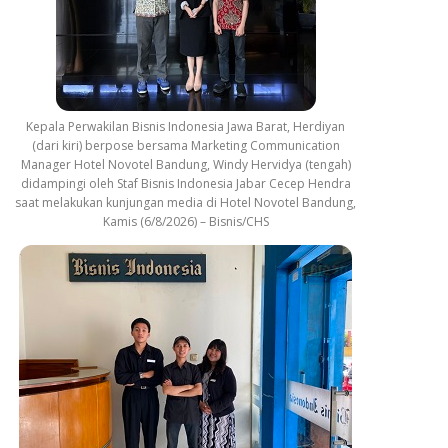
Kepala Perwakilan Bisnis Indonesia Jawa Barat, Herdiyan
(dari kiri) berpose bersama Marketing Communication
Manager Hotel Novotel Bandung, Windy Hervidya (tengah)
didampingi oleh Staf Bisnis Indonesia Jabar Cecep Hendra
saat melakukan kunjungan media di Hotel Novotel Bandung,
Kamis (6/8/2026) – Bisnis/CHS