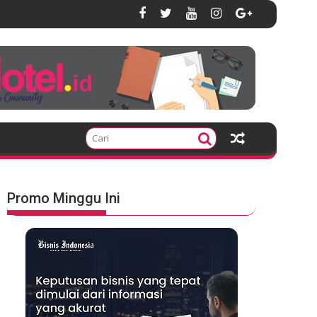
Promo Minggu Ini