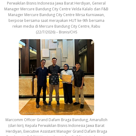
Perwakilan Bisnis Indonesia Jawa Barat Herdiyan, General
Manager Mercure Bandung City Centre Velda Kalalo dan F&B
Manager Mercure Bandung City Centre Mirsa Kurniawan,
berpose bersama saat merayakan HUT ke-9th bersama
rekan media di Mercure Bandung City Centre, Rabu
(22/7/2026) – Bisnis/CHS
Marcomm Officer Grand Dafam Braga Bandung, Amarulloh
(dari kiri), Kepala Perwakilan Bisnis Indonesia Jawa Barat
Herdiyan, Executive Assistant Manager Grand Dafam Braga