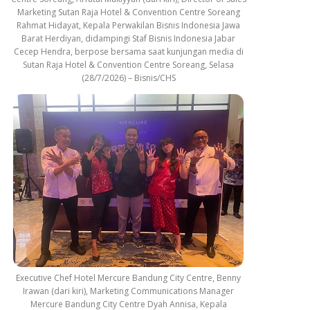
Marketing Sutan Raja Hotel & Convention Centre Soreang
Rahmat Hidayat, Kepala Perwakilan Bisnis Indonesia Jawa
Barat Herdiyan, didampingi Staf Bisnis Indonesia Jabar
Cecep Hendra, berpose bersama saat kunjungan media di
Sutan Raja Hotel & Convention Centre Soreang, Selasa
(28/7/2026) – Bisnis/CHS
Executive Chef Hotel Mercure Bandung City Centre, Benny
Irawan (dari kiri), Marketing Communications Manager
Mercure Bandung City Centre Dyah Annisa, Kepala