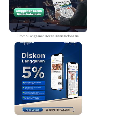
Promo Langganan Koran Bisnis Indonesia