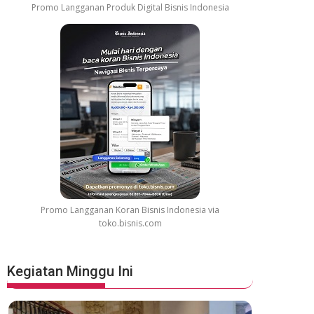
Promo Langganan Produk Digital Bisnis Indonesia
Promo Langganan Koran Bisnis Indonesia via
toko.bisnis.com
Kegiatan Minggu Ini