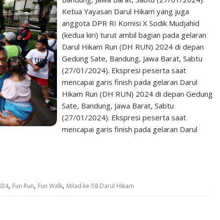
Ketua Yayasan Darul Hikam yang juga
anggota DPR RI Komisi X Sodik Mudjahid
(kedua kiri) turut ambil bagian pada gelaran
Darul Hikam Run (DH RUN) 2024 di depan
Gedung Sate, Bandung, Jawa Barat, Sabtu
(27/01/2024). Ekspresi peserta saat
mencapai garis finish pada gelaran Darul
Hikam Run (DH RUN) 2024 di depan Gedung
Sate, Bandung, Jawa Barat, Sabtu
(27/01/2024). Ekspresi peserta saat
mencapai garis finish pada gelaran Darul
,
,
,
024
Fun Run
Fun Walk
Milad ke-58 Darul Hikam