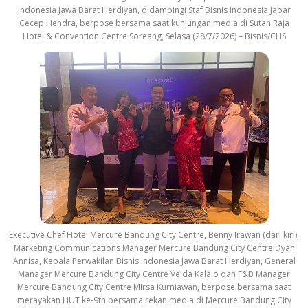
Indonesia Jawa Barat Herdiyan, didampingi Staf Bisnis Indonesia Jabar
Cecep Hendra, berpose bersama saat kunjungan media di Sutan Raja
Hotel & Convention Centre Soreang, Selasa (28/7/2026) – Bisnis/CHS
Executive Chef Hotel Mercure Bandung City Centre, Benny Irawan (dari kiri),
Marketing Communications Manager Mercure Bandung City Centre Dyah
Annisa, Kepala Perwakilan Bisnis Indonesia Jawa Barat Herdiyan, General
Manager Mercure Bandung City Centre Velda Kalalo dan F&B Manager
Mercure Bandung City Centre Mirsa Kurniawan, berpose bersama saat
merayakan HUT ke-9th bersama rekan media di Mercure Bandung City