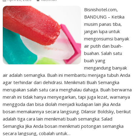
Bisnishotel.com,
BANDUNG – Ketika
musim panas tiba,
jangan lupa untuk
mengonsumsi banyak
air putih dan buah-
buahan. Salah satu
buah yang
mengandung banyak
air adalah semangka. Buah ini membantu menjaga tubuh Anda
agar terhindar dari dehidrasi. Menikmati Buah Semangka
merupakan salah satu cara menghalau dahaga. Buah berwarna
merah ini tidak hanya menyegarkan, tapi juga lezat, warnanya
menggoda dan bisa diolah menjadi kudapan lain jika Anda
bosan memakannya secara langsung. Dilansir Boldsky, berikut
adalah tiga cara lain menikmati buah semangka: Salad
Semangka Jika Anda bosan menikmati potongan semangka
secara langsung, cobalah untuk…