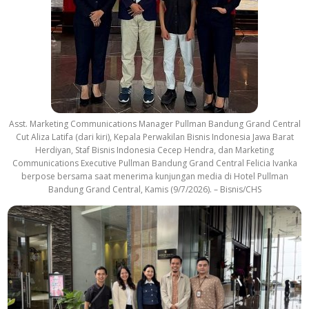
Asst. Marketing Communications Manager Pullman Bandung Grand Central
Cut Aliza Latifa (dari kiri), Kepala Perwakilan Bisnis Indonesia Jawa Barat
Herdiyan, Staf Bisnis Indonesia Cecep Hendra, dan Marketing
Communications Executive Pullman Bandung Grand Central Felicia Ivanka
berpose bersama saat menerima kunjungan media di Hotel Pullman
Bandung Grand Central, Kamis (9/7/2026). – Bisnis/CHS