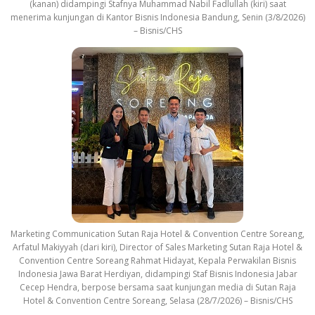
(kanan) didampingi Stafnya Muhammad Nabil Fadlullah (kiri) saat
menerima kunjungan di Kantor Bisnis Indonesia Bandung, Senin (3/8/2026)
– Bisnis/CHS
Marketing Communication Sutan Raja Hotel & Convention Centre Soreang,
Arfatul Makiyyah (dari kiri), Director of Sales Marketing Sutan Raja Hotel &
Convention Centre Soreang Rahmat Hidayat, Kepala Perwakilan Bisnis
Indonesia Jawa Barat Herdiyan, didampingi Staf Bisnis Indonesia Jabar
Cecep Hendra, berpose bersama saat kunjungan media di Sutan Raja
Hotel & Convention Centre Soreang, Selasa (28/7/2026) – Bisnis/CHS