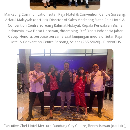
Marketing Communication Sutan Raja Hotel & Convention Centre Soreang,
Arfatul Makiyyah (dari kiri), Director of Sales Marketing Sutan Raja Hotel &
Convention Centre Soreang Rahmat Hidayat, Kepala Perwakilan Bisnis
Indonesia Jawa Barat Herdiyan, didampingi Staf Bisnis Indonesia Jabar
Cecep Hendra, berpose bersama saat kunjungan media di Sutan Raja
Hotel & Convention Centre Soreang, Selasa (28/7/2026) – Bisnis/CHS
Executive Chef Hotel Mercure Bandung City Centre, Benny Irawan (dari kiri),