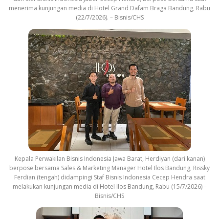
menerima kunjungan media di Hotel Grand Dafam Braga Bandung, Rabu
(22/7/2026). – Bisnis/CHS
Kepala Perwakilan Bisnis Indonesia Jawa Barat, Herdiyan (dari kanan)
berpose bersama Sales & Marketing Manager Hotel Ilos Bandung, Rissky
Ferdian (tengah) didampingi Staf Bisnis Indonesia Cecep Hendra saat
melakukan kunjungan media di Hotel Ilos Bandung, Rabu (15/7/2026) –
Bisnis/CHS