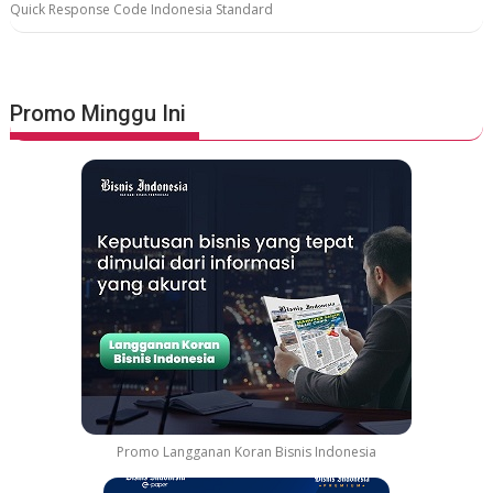
Quick Response Code Indonesia Standard
Promo Minggu Ini
Promo Langganan Koran Bisnis Indonesia