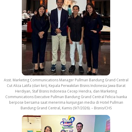
Asst. Marketing Communications Manager Pullman Bandung Grand Central
Cut Aliza Latifa (dari kiri), Kepala Perwakilan Bisnis Indonesia Jawa Barat
Herdiyan, Staf Bisnis Indonesia Cecep Hendra, dan Marketing
Communications Executive Pullman Bandung Grand Central Felicia Ivanka
berpose bersama saat menerima kunjungan media di Hotel Pullman
Bandung Grand Central, Kamis (9/7/2026). – Bisnis/CHS