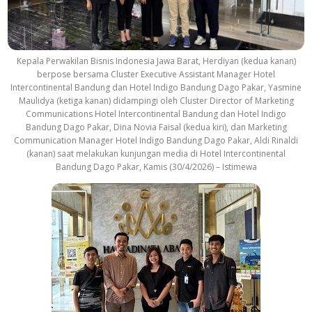
Kepala Perwakilan Bisnis Indonesia Jawa Barat, Herdiyan (kedua kanan)
berpose bersama Cluster Executive Assistant Manager Hotel
Intercontinental Bandung dan Hotel Indigo Bandung Dago Pakar, Yasmine
Maulidya (ketiga kanan) didampingi oleh Cluster Director of Marketing
Communications Hotel Intercontinental Bandung dan Hotel Indigo
Bandung Dago Pakar, Dina Novia Faisal (kedua kiri), dan Marketing
Communication Manager Hotel Indigo Bandung Dago Pakar, Aldi Rinaldi
(kanan) saat melakukan kunjungan media di Hotel Intercontinental
Bandung Dago Pakar, Kamis (30/4/2026) – Istimewa