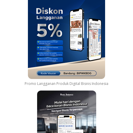
Promo Langganan Produk Digital Bisnis Indonesia