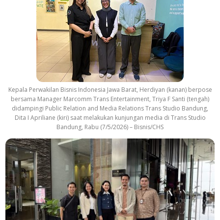
Kepala Perwakilan Bisnis Indonesia Jawa Barat, Herdiyan (kanan) berpose
bersama Manager Marcomm Trans Entertainment, Triya F Santi (tengah)
didampingi Public Relation and Media Relations Trans Studio Bandung,
Dita I Apriliane (kiri) saat melakukan kunjungan media di Trans Studio
Bandung, Rabu (7/5/2026) – Bisnis/CHS