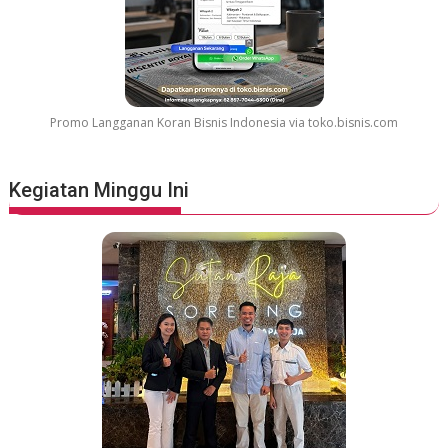
Promo Langganan Koran Bisnis Indonesia via toko.bisnis.com
Kegiatan Minggu Ini