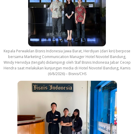
Kepala Perwakilan Bisnis Indonesia Jawa Barat, Herdiyan (dari kiri) berpose
bersama Marketing Communication Manager Hotel Novotel Bandung,
Windy Hervidya (tengah) didampingi oleh Staf Bisnis Indonesia Jabar Cecep
Hendra saat melakukan kunjungan media di Hotel Novotel Bandung, Kamis
(6/8/2026) – Bisnis/CHS