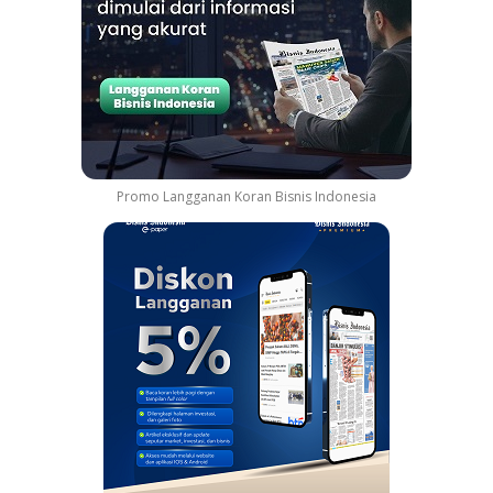
Promo Langganan Koran Bisnis Indonesia