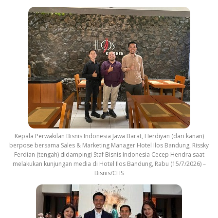
Kepala Perwakilan Bisnis Indonesia Jawa Barat, Herdiyan (dari kanan)
berpose bersama Sales & Marketing Manager Hotel Ilos Bandung, Rissky
Ferdian (tengah) didampingi Staf Bisnis Indonesia Cecep Hendra saat
melakukan kunjungan media di Hotel Ilos Bandung, Rabu (15/7/2026) –
Bisnis/CHS