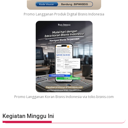
Promo Langganan Produk Digital Bisnis Indonesia
Promo Langganan Koran Bisnis Indonesia via toko.bisnis.com
Kegiatan Minggu Ini