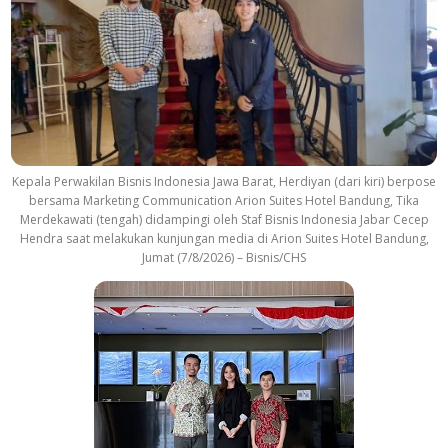
Kepala Perwakilan Bisnis Indonesia Jawa Barat, Herdiyan (dari kiri) berpose
bersama Marketing Communication Arion Suites Hotel Bandung, Tika
Merdekawati (tengah) didampingi oleh Staf Bisnis Indonesia Jabar Cecep
Hendra saat melakukan kunjungan media di Arion Suites Hotel Bandung,
Jumat (7/8/2026) – Bisnis/CHS