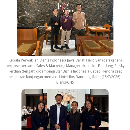
Kepala Perwakilan Bisnis Indonesia Jawa Barat, Herdiyan (dari kanan)
berpose bersama Sales & Marketing Manager Hotel Ilos Bandung, Rissky
Ferdian (tengah) didampingi Staf Bisnis Indonesia Cecep Hendra saat
melakukan kunjungan media di Hotel Ilos Bandung, Rabu (15/7/2026) –
Bisnis/CHS