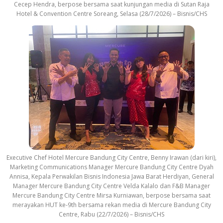
Cecep Hendra, berpose bersama saat kunjungan media di Sutan Raja
Hotel & Convention Centre Soreang, Selasa (28/7/2026) – Bisnis/CHS
Executive Chef Hotel Mercure Bandung City Centre, Benny Irawan (dari kiri),
Marketing Communications Manager Mercure Bandung City Centre Dyah
Annisa, Kepala Perwakilan Bisnis Indonesia Jawa Barat Herdiyan, General
Manager Mercure Bandung City Centre Velda Kalalo dan F&B Manager
Mercure Bandung City Centre Mirsa Kurniawan, berpose bersama saat
merayakan HUT ke-9th bersama rekan media di Mercure Bandung City
Centre, Rabu (22/7/2026) – Bisnis/CHS