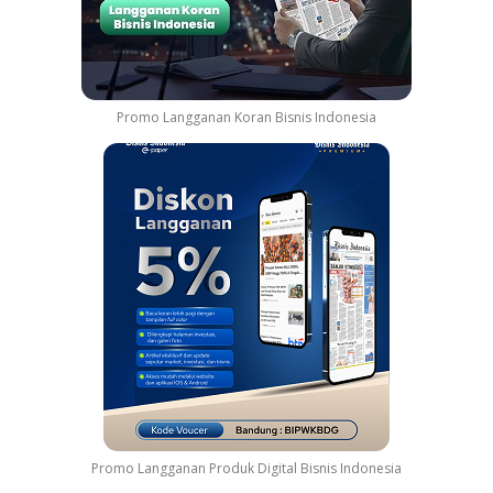
Promo Langganan Koran Bisnis Indonesia
Promo Langganan Produk Digital Bisnis Indonesia