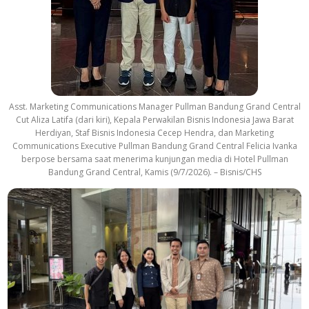
Asst. Marketing Communications Manager Pullman Bandung Grand Central
Cut Aliza Latifa (dari kiri), Kepala Perwakilan Bisnis Indonesia Jawa Barat
Herdiyan, Staf Bisnis Indonesia Cecep Hendra, dan Marketing
Communications Executive Pullman Bandung Grand Central Felicia Ivanka
berpose bersama saat menerima kunjungan media di Hotel Pullman
Bandung Grand Central, Kamis (9/7/2026). – Bisnis/CHS