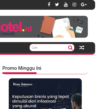
Promo Minggu Ini