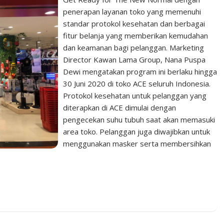
penerapan layanan toko yang memenuhi
standar protokol kesehatan dan berbagai
fitur belanja yang memberikan kemudahan
dan keamanan bagi pelanggan. Marketing
Director Kawan Lama Group, Nana Puspa
Dewi mengatakan program ini berlaku hingga
30 Juni 2020 di toko ACE seluruh Indonesia.
Protokol kesehatan untuk pelanggan yang
diterapkan di ACE dimulai dengan
pengecekan suhu tubuh saat akan memasuki
area toko. Pelanggan juga diwajibkan untuk
menggunakan masker serta membersihkan