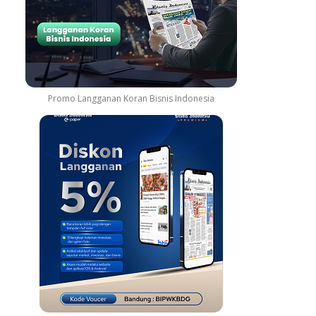
Promo Langganan Koran Bisnis Indonesia