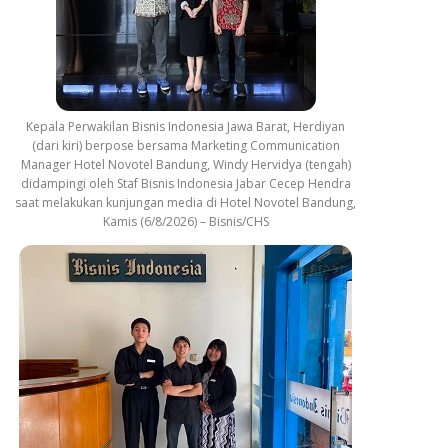
Kepala Perwakilan Bisnis Indonesia Jawa Barat, Herdiyan
(dari kiri) berpose bersama Marketing Communication
Manager Hotel Novotel Bandung, Windy Hervidya (tengah)
didampingi oleh Staf Bisnis Indonesia Jabar Cecep Hendra
saat melakukan kunjungan media di Hotel Novotel Bandung,
Kamis (6/8/2026) – Bisnis/CHS