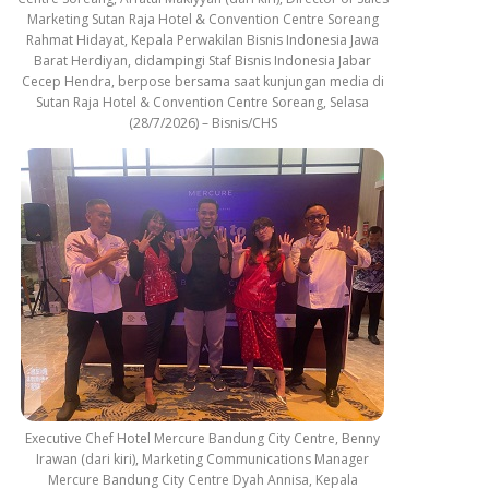
Marketing Sutan Raja Hotel & Convention Centre Soreang
Rahmat Hidayat, Kepala Perwakilan Bisnis Indonesia Jawa
Barat Herdiyan, didampingi Staf Bisnis Indonesia Jabar
Cecep Hendra, berpose bersama saat kunjungan media di
Sutan Raja Hotel & Convention Centre Soreang, Selasa
(28/7/2026) – Bisnis/CHS
Executive Chef Hotel Mercure Bandung City Centre, Benny
Irawan (dari kiri), Marketing Communications Manager
Mercure Bandung City Centre Dyah Annisa, Kepala