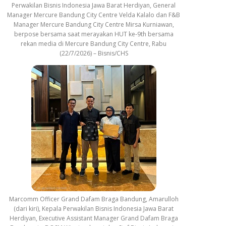
Perwakilan Bisnis Indonesia Jawa Barat Herdiyan, General
Manager Mercure Bandung City Centre Velda Kalalo dan F&B
Manager Mercure Bandung City Centre Mirsa Kurniawan,
berpose bersama saat merayakan HUT ke-9th bersama
rekan media di Mercure Bandung City Centre, Rabu
(22/7/2026) – Bisnis/CHS
Marcomm Officer Grand Dafam Braga Bandung, Amarulloh
(dari kiri), Kepala Perwakilan Bisnis Indonesia Jawa Barat
Herdiyan, Executive Assistant Manager Grand Dafam Braga