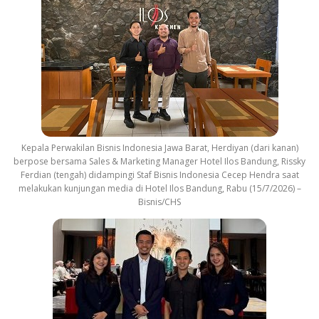
Kepala Perwakilan Bisnis Indonesia Jawa Barat, Herdiyan (dari kanan)
berpose bersama Sales & Marketing Manager Hotel Ilos Bandung, Rissky
Ferdian (tengah) didampingi Staf Bisnis Indonesia Cecep Hendra saat
melakukan kunjungan media di Hotel Ilos Bandung, Rabu (15/7/2026) –
Bisnis/CHS