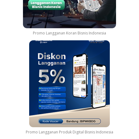
Promo Langganan Koran Bisnis Indonesia
Promo Langganan Produk Digital Bisnis Indonesia