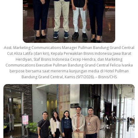
Asst. Marketing Communications Manager Pullman Bandung Grand Central
Cut Aliza Latifa (dari kiri), Kepala Perwakilan Bisnis Indonesia Jawa Barat
Herdiyan, Staf Bisnis Indonesia Cecep Hendra, dan Marketing
Communications Executive Pullman Bandung Grand Central Felicia Ivanka
berpose bersama saat menerima kunjungan media di Hotel Pullman
Bandung Grand Central, Kamis (9/7/2026). – Bisnis/CHS