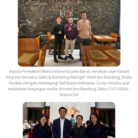
Kepala Perwakilan Bisnis Indonesia Jawa Barat, Herdiyan (dari kanan)
berpose bersama Sales & Marketing Manager Hotel Ilos Bandung, Rissky
Ferdian (tengah) didampingi Staf Bisnis Indonesia Cecep Hendra saat
melakukan kunjungan media di Hotel Ilos Bandung, Rabu (15/7/2026) –
Bisnis/CHS