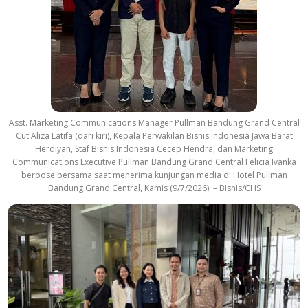
Asst. Marketing Communications Manager Pullman Bandung Grand Central
Cut Aliza Latifa (dari kiri), Kepala Perwakilan Bisnis Indonesia Jawa Barat
Herdiyan, Staf Bisnis Indonesia Cecep Hendra, dan Marketing
Communications Executive Pullman Bandung Grand Central Felicia Ivanka
berpose bersama saat menerima kunjungan media di Hotel Pullman
Bandung Grand Central, Kamis (9/7/2026). – Bisnis/CHS