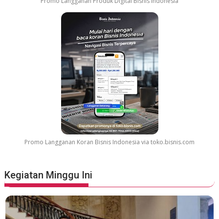
Promo Langganan Produk Digital Bisnis Indonesia
Promo Langganan Koran Bisnis Indonesia via toko.bisnis.com
Kegiatan Minggu Ini