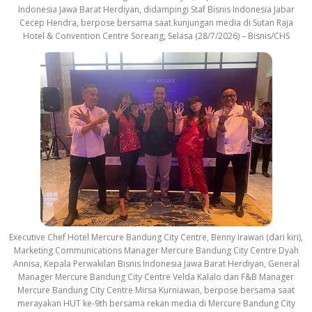
Indonesia Jawa Barat Herdiyan, didampingi Staf Bisnis Indonesia Jabar
Cecep Hendra, berpose bersama saat kunjungan media di Sutan Raja
Hotel & Convention Centre Soreang, Selasa (28/7/2026) – Bisnis/CHS
Executive Chef Hotel Mercure Bandung City Centre, Benny Irawan (dari kiri),
Marketing Communications Manager Mercure Bandung City Centre Dyah
Annisa, Kepala Perwakilan Bisnis Indonesia Jawa Barat Herdiyan, General
Manager Mercure Bandung City Centre Velda Kalalo dan F&B Manager
Mercure Bandung City Centre Mirsa Kurniawan, berpose bersama saat
merayakan HUT ke-9th bersama rekan media di Mercure Bandung City