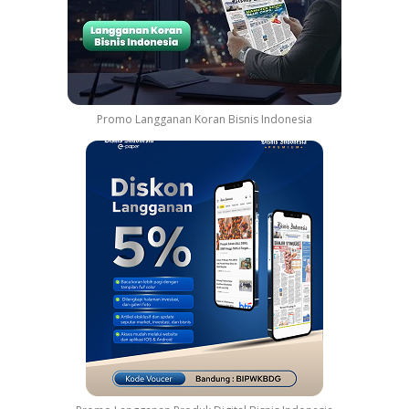
Promo Langganan Koran Bisnis Indonesia