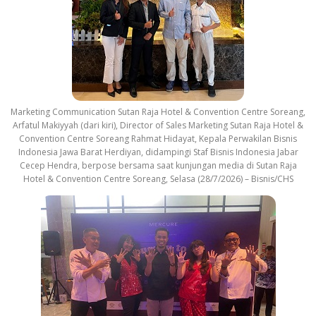
Marketing Communication Sutan Raja Hotel & Convention Centre Soreang,
Arfatul Makiyyah (dari kiri), Director of Sales Marketing Sutan Raja Hotel &
Convention Centre Soreang Rahmat Hidayat, Kepala Perwakilan Bisnis
Indonesia Jawa Barat Herdiyan, didampingi Staf Bisnis Indonesia Jabar
Cecep Hendra, berpose bersama saat kunjungan media di Sutan Raja
Hotel & Convention Centre Soreang, Selasa (28/7/2026) – Bisnis/CHS