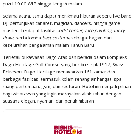
pukul 19.00 WIB hingga tengah malam.
Selama acara, tamu dapat menikmati hiburan seperti live band,
DJ, pertunjukan cabaret, magician, dancers, hingga game
master. Terdapat fasilitas
kids’ corner, face painting, lucky
draw
, serta lomba
best costume
sebagai bagian dari
keseluruhan pengalaman malam Tahun Baru.
Terletak di kawasan Dago Atas dan berada dalam kompleks
Dago Heritage Golf Course yang berdiri sejak 1917, Swiss-
Belresort Dago Heritage menawarkan 161 kamar dan
berbagai fasilitas, termasuk kolam renang air hangat, spa,
ruang pertemuan, gym, dan restoran. Hotel ini menjadi pilihan
bagi wisatawan yang ingin merayakan akhir tahun dengan
suasana elegan, nyaman, dan penuh hiburan.