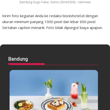
Bandung Dago Pakar, Kamis (30/4/2026) – Istimewa
Kirim foto kegiatan Anda ke redaksi bisnishotel.id dengan
ukuran minimum panjang 1000 pixel dan lebar 600 pixel.
Sertakan caption menarik. Foto tidak dipungut biaya apapun.
Bandung