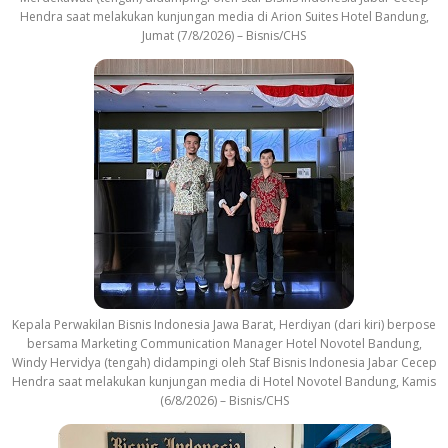
Hendra saat melakukan kunjungan media di Arion Suites Hotel Bandung,
Jumat (7/8/2026) – Bisnis/CHS
Kepala Perwakilan Bisnis Indonesia Jawa Barat, Herdiyan (dari kiri) berpose
bersama Marketing Communication Manager Hotel Novotel Bandung,
Windy Hervidya (tengah) didampingi oleh Staf Bisnis Indonesia Jabar Cecep
Hendra saat melakukan kunjungan media di Hotel Novotel Bandung, Kamis
(6/8/2026) – Bisnis/CHS