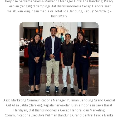
berpose bersama Sales & Marketing Manager Hotel Ilos Bandung, Rissky
Ferdian (tengah) didampingi Staf Bisnis Indonesia Cecep Hendra saat
melakukan kunjungan media di Hotel Ilos Bandung, Rabu (15/7/2026) –
Bisnis/CHS
Asst. Marketing Communications Manager Pullman Bandung Grand Central
Cut Aliza Latifa (dari kiri), Kepala Perwakilan Bisnis Indonesia Jawa Barat
Herdiyan, Staf Bisnis Indonesia Cecep Hendra, dan Marketing
Communications Executive Pullman Bandung Grand Central Felicia Ivanka