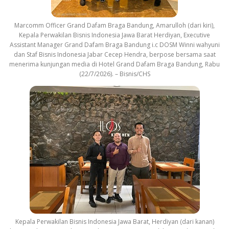
Marcomm Officer Grand Dafam Braga Bandung, Amarulloh (dari kiri),
Kepala Perwakilan Bisnis Indonesia Jawa Barat Herdiyan, Executive
Assistant Manager Grand Dafam Braga Bandung i.c DOSM Winni wahyuni
dan Staf Bisnis Indonesia Jabar Cecep Hendra, berpose bersama saat
menerima kunjungan media di Hotel Grand Dafam Braga Bandung, Rabu
(22/7/2026). – Bisnis/CHS
Kepala Perwakilan Bisnis Indonesia Jawa Barat, Herdiyan (dari kanan)