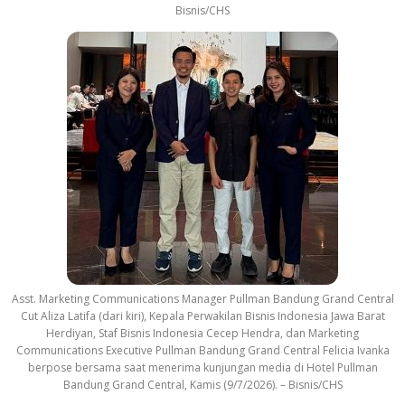
Bisnis/CHS
Asst. Marketing Communications Manager Pullman Bandung Grand Central
Cut Aliza Latifa (dari kiri), Kepala Perwakilan Bisnis Indonesia Jawa Barat
Herdiyan, Staf Bisnis Indonesia Cecep Hendra, dan Marketing
Communications Executive Pullman Bandung Grand Central Felicia Ivanka
berpose bersama saat menerima kunjungan media di Hotel Pullman
Bandung Grand Central, Kamis (9/7/2026). – Bisnis/CHS