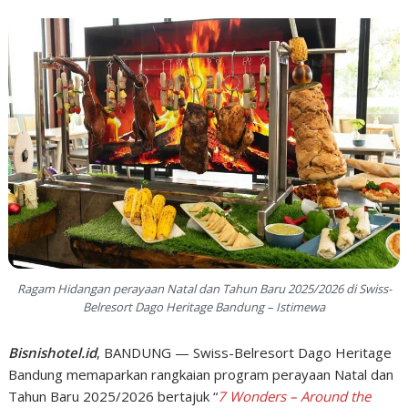
Ragam Hidangan perayaan Natal dan Tahun Baru 2025/2026 di Swiss-
Belresort Dago Heritage Bandung – Istimewa
Bisnishotel.id
, BANDUNG — Swiss-Belresort Dago Heritage
Bandung memaparkan rangkaian program perayaan Natal dan
Tahun Baru 2025/2026 bertajuk “
7 Wonders – Around the