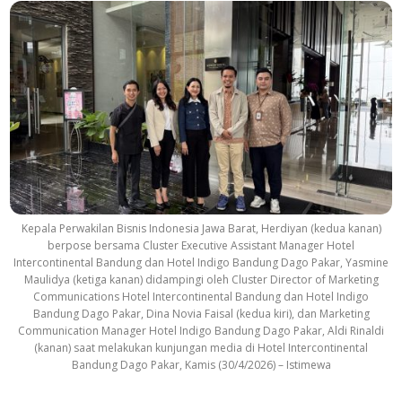
Kepala Perwakilan Bisnis Indonesia Jawa Barat, Herdiyan (kedua kanan)
berpose bersama Cluster Executive Assistant Manager Hotel
Intercontinental Bandung dan Hotel Indigo Bandung Dago Pakar, Yasmine
Maulidya (ketiga kanan) didampingi oleh Cluster Director of Marketing
Communications Hotel Intercontinental Bandung dan Hotel Indigo
Bandung Dago Pakar, Dina Novia Faisal (kedua kiri), dan Marketing
Communication Manager Hotel Indigo Bandung Dago Pakar, Aldi Rinaldi
(kanan) saat melakukan kunjungan media di Hotel Intercontinental
Bandung Dago Pakar, Kamis (30/4/2026) – Istimewa