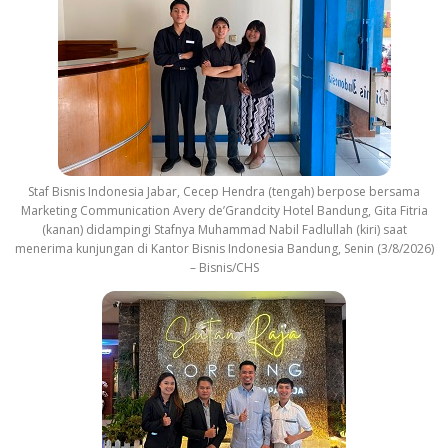
Staf Bisnis Indonesia Jabar, Cecep Hendra (tengah) berpose bersama
Marketing Communication Avery de’Grandcity Hotel Bandung, Gita Fitria
(kanan) didampingi Stafnya Muhammad Nabil Fadlullah (kiri) saat
menerima kunjungan di Kantor Bisnis Indonesia Bandung, Senin (3/8/2026)
– Bisnis/CHS