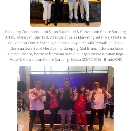
Marketing Communication Sutan Raja Hotel & Convention Centre Soreang,
Arfatul Makiyyah (dari kiri), Director of Sales Marketing Sutan Raja Hotel &
Convention Centre Soreang Rahmat Hidayat, Kepala Perwakilan Bisnis
Indonesia Jawa Barat Herdiyan, didampingi Staf Bisnis Indonesia Jabar
Cecep Hendra, berpose bersama saat kunjungan media di Sutan Raja
Hotel & Convention Centre Soreang, Selasa (28/7/2026) – Bisnis/CHS