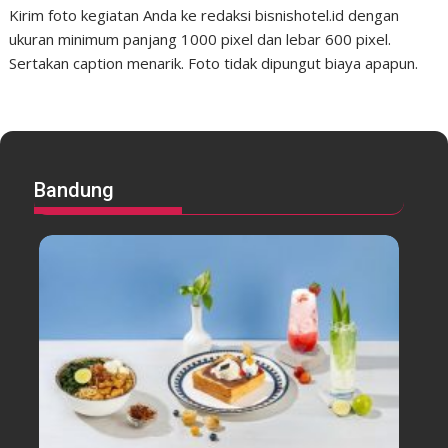
Kirim foto kegiatan Anda ke redaksi bisnishotel.id dengan
ukuran minimum panjang 1000 pixel dan lebar 600 pixel.
Sertakan caption menarik. Foto tidak dipungut biaya apapun.
Bandung