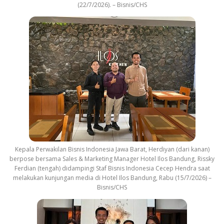
(22/7/2026). – Bisnis/CHS
Kepala Perwakilan Bisnis Indonesia Jawa Barat, Herdiyan (dari kanan)
berpose bersama Sales & Marketing Manager Hotel Ilos Bandung, Rissky
Ferdian (tengah) didampingi Staf Bisnis Indonesia Cecep Hendra saat
melakukan kunjungan media di Hotel Ilos Bandung, Rabu (15/7/2026) –
Bisnis/CHS