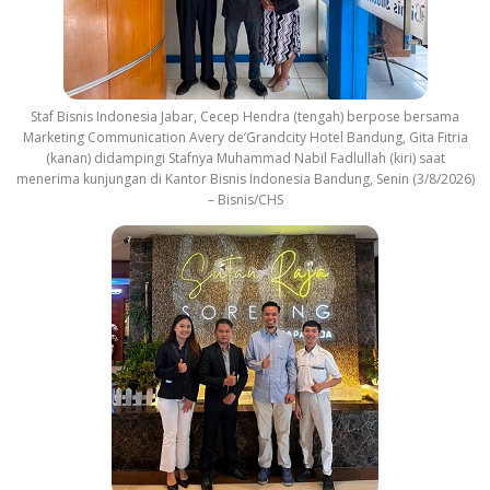
Staf Bisnis Indonesia Jabar, Cecep Hendra (tengah) berpose bersama
Marketing Communication Avery de’Grandcity Hotel Bandung, Gita Fitria
(kanan) didampingi Stafnya Muhammad Nabil Fadlullah (kiri) saat
menerima kunjungan di Kantor Bisnis Indonesia Bandung, Senin (3/8/2026)
– Bisnis/CHS