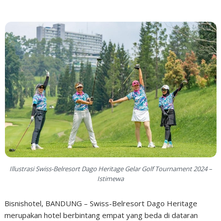
Illustrasi Swiss-Belresort Dago Heritage Gelar Golf Tournament 2024 –
Istimewa
Bisnishotel, BANDUNG – Swiss-Belresort Dago Heritage
merupakan hotel berbintang empat yang beda di dataran