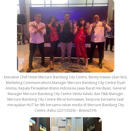
Executive Chef Hotel Mercure Bandung City Centre, Benny Irawan (dari kiri),
Marketing Communications Manager Mercure Bandung City Centre Dyah
Annisa, Kepala Perwakilan Bisnis Indonesia Jawa Barat Herdiyan, General
Manager Mercure Bandung City Centre Velda Kalalo dan F&B Manager
Mercure Bandung City Centre Mirsa Kurniawan, berpose bersama saat
merayakan HUT ke-9th bersama rekan media di Mercure Bandung City
Centre, Rabu (22/7/2026) – Bisnis/CHS