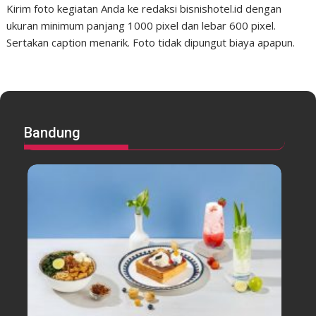
Kirim foto kegiatan Anda ke redaksi bisnishotel.id dengan
ukuran minimum panjang 1000 pixel dan lebar 600 pixel.
Sertakan caption menarik. Foto tidak dipungut biaya apapun.
Bandung