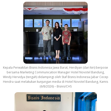
Kepala Perwakilan Bisnis Indonesia Jawa Barat, Herdiyan (dari kiri) berpose
bersama Marketing Communication Manager Hotel Novotel Bandung,
Windy Hervidya (tengah) didampingi oleh Staf Bisnis Indonesia Jabar Cecep
Hendra saat melakukan kunjungan media di Hotel Novotel Bandung, Kamis
(6/8/2026) – Bisnis/CHS