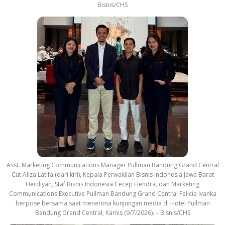
Bisnis/CHS
Asst. Marketing Communications Manager Pullman Bandung Grand Central
Cut Aliza Latifa (dari kiri), Kepala Perwakilan Bisnis Indonesia Jawa Barat
Herdiyan, Staf Bisnis Indonesia Cecep Hendra, dan Marketing
Communications Executive Pullman Bandung Grand Central Felicia Ivanka
berpose bersama saat menerima kunjungan media di Hotel Pullman
Bandung Grand Central, Kamis (9/7/2026). – Bisnis/CHS