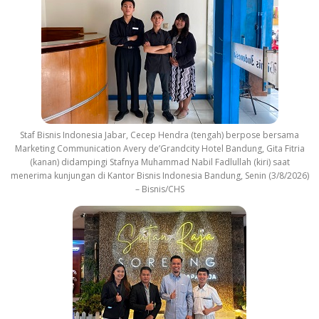
Staf Bisnis Indonesia Jabar, Cecep Hendra (tengah) berpose bersama
Marketing Communication Avery de’Grandcity Hotel Bandung, Gita Fitria
(kanan) didampingi Stafnya Muhammad Nabil Fadlullah (kiri) saat
menerima kunjungan di Kantor Bisnis Indonesia Bandung, Senin (3/8/2026)
– Bisnis/CHS