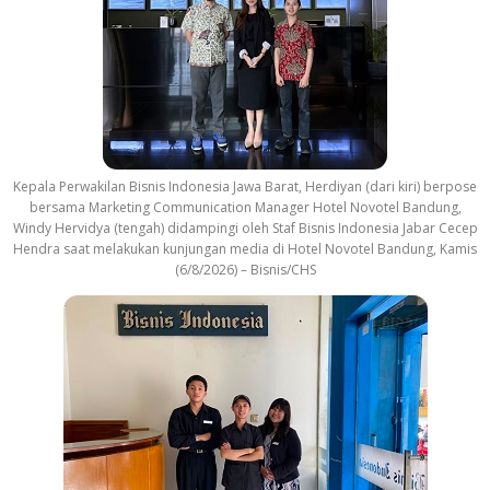
Kepala Perwakilan Bisnis Indonesia Jawa Barat, Herdiyan (dari kiri) berpose
bersama Marketing Communication Manager Hotel Novotel Bandung,
Windy Hervidya (tengah) didampingi oleh Staf Bisnis Indonesia Jabar Cecep
Hendra saat melakukan kunjungan media di Hotel Novotel Bandung, Kamis
(6/8/2026) – Bisnis/CHS