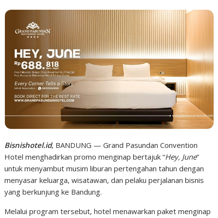
Bisnishotel.id
, BANDUNG — Grand Pasundan Convention
Hotel menghadirkan promo menginap bertajuk “
Hey, June
”
untuk menyambut musim liburan pertengahan tahun dengan
menyasar keluarga, wisatawan, dan pelaku perjalanan bisnis
yang berkunjung ke Bandung.
Melalui program tersebut, hotel menawarkan paket menginap