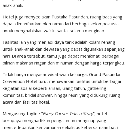
anak-anak.
Hotel juga menyediakan Pustaka Pasundan, ruang baca yang
dapat dimanfaatkan oleh tamu dari berbagai kelompok usia
untuk menghabiskan waktu santai selama menginap.
Fasilitas lain yang menjadi daya tarik adalah kolam renang
untuk anak-anak dan dewasa yang dapat digunakan sepanjang
hari. Di area tersebut, tamu juga dapat menikmati berbagai
pilihan makanan ringan dan minuman dengan harga terjangkau.
Tidak hanya menyasar wisatawan keluarga, Grand Pasundan
Convention Hotel turut menawarkan fasilitas untuk berbagai
kegiatan sosial seperti arisan, ulang tahun, gathering
komunitas, bridal shower, hingga reuni yang didukung ruang
acara dan fasilitas hotel.
Mengusung tagline “
Every Corner Tells a Story
”, hotel
berupaya menghadirkan pengalaman menginap yang
mengedepankan kenyamanan sekaligus kebersamaan bagi