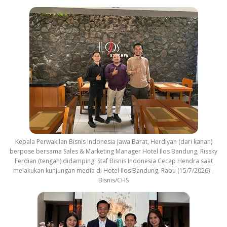
Kepala Perwakilan Bisnis Indonesia Jawa Barat, Herdiyan (dari kanan)
berpose bersama Sales & Marketing Manager Hotel Ilos Bandung, Rissky
Ferdian (tengah) didampingi Staf Bisnis Indonesia Cecep Hendra saat
melakukan kunjungan media di Hotel Ilos Bandung, Rabu (15/7/2026) –
Bisnis/CHS