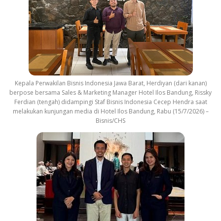
Kepala Perwakilan Bisnis Indonesia Jawa Barat, Herdiyan (dari kanan)
berpose bersama Sales & Marketing Manager Hotel Ilos Bandung, Rissky
Ferdian (tengah) didampingi Staf Bisnis Indonesia Cecep Hendra saat
melakukan kunjungan media di Hotel Ilos Bandung, Rabu (15/7/2026) –
Bisnis/CHS