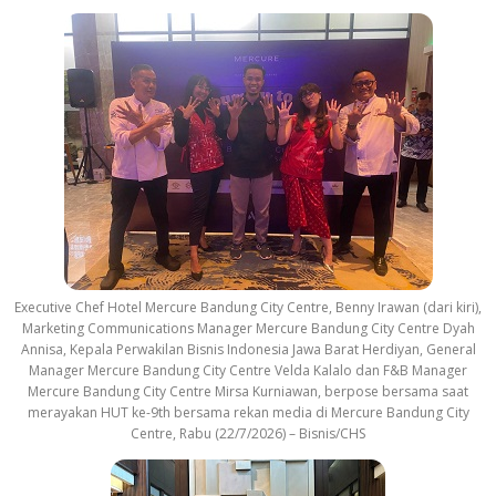
Executive Chef Hotel Mercure Bandung City Centre, Benny Irawan (dari kiri),
Marketing Communications Manager Mercure Bandung City Centre Dyah
Annisa, Kepala Perwakilan Bisnis Indonesia Jawa Barat Herdiyan, General
Manager Mercure Bandung City Centre Velda Kalalo dan F&B Manager
Mercure Bandung City Centre Mirsa Kurniawan, berpose bersama saat
merayakan HUT ke-9th bersama rekan media di Mercure Bandung City
Centre, Rabu (22/7/2026) – Bisnis/CHS