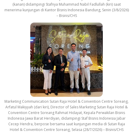
(kanan) didampingi Stafnya Muhammad Nabil Fadlullah (kiri) saat
menerima kunjungan di Kantor Bisnis Indonesia Bandung, Senin (3/8/2026)
– Bisnis/CHS
Marketing Communication Sutan Raja Hotel & Convention Centre Soreang,
Arfatul Makiyyah (dari kiri), Director of Sales Marketing Sutan Raja Hotel &
Convention Centre Soreang Rahmat Hidayat, Kepala Perwakilan Bisnis
Indonesia Jawa Barat Herdiyan, didampingi Staf Bisnis Indonesia Jabar
Cecep Hendra, berpose bersama saat kunjungan media di Sutan Raja
Hotel & Convention Centre Soreang, Selasa (28/7/2026) – Bisnis/CHS