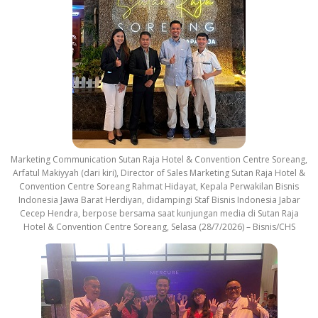
Marketing Communication Sutan Raja Hotel & Convention Centre Soreang,
Arfatul Makiyyah (dari kiri), Director of Sales Marketing Sutan Raja Hotel &
Convention Centre Soreang Rahmat Hidayat, Kepala Perwakilan Bisnis
Indonesia Jawa Barat Herdiyan, didampingi Staf Bisnis Indonesia Jabar
Cecep Hendra, berpose bersama saat kunjungan media di Sutan Raja
Hotel & Convention Centre Soreang, Selasa (28/7/2026) – Bisnis/CHS