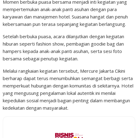
Momen berbuka puasa bersama menjadi inti kegiatan yang
mempertemukan anak-anak panti asuhan dengan para
karyawan dan manajemen hotel. Suasana hangat dan penuh
kebersamaan pun terasa sepanjang kegiatan berlangsung.
Setelah berbuka puasa, acara dilanjutkan dengan kegiatan
hiburan seperti fashion show, pembagian goodie bag dan
hampers kepada anak-anak panti asuhan, serta sesi foto
bersama sebagai penutup kegiatan.
Melalui rangkaian kegiatan tersebut, Mercure Jakarta Cikini
berharap dapat terus menumbuhkan semangat berbagi serta
memperkuat hubungan dengan komunitas di sekitarnya. Hotel
yang mengusung pengalaman lokal autentik ini menilai
kepedulian sosial menjadi bagian penting dalam membangun
kedekatan dengan masyarakat.