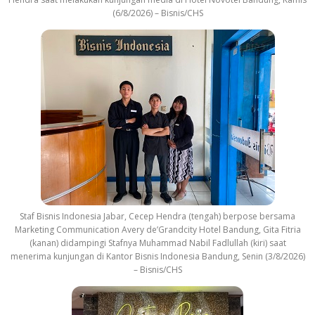
(6/8/2026) – Bisnis/CHS
Staf Bisnis Indonesia Jabar, Cecep Hendra (tengah) berpose bersama
Marketing Communication Avery de’Grandcity Hotel Bandung, Gita Fitria
(kanan) didampingi Stafnya Muhammad Nabil Fadlullah (kiri) saat
menerima kunjungan di Kantor Bisnis Indonesia Bandung, Senin (3/8/2026)
– Bisnis/CHS