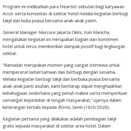
Program ini melibatkan para Heartist sebutan bagi karyawan
Accor serta komunitas di sekitar hotel melalui kegiatan berbagi
takjil dan buka puasa bersama anak-anak yatim.
General Manager Mercure Jakarta Cikini, Yuni Manicha,
mengatakan kegiatan ini merupakan bagian dari komitmen
hotel untuk terus memberikan dampak positif bagi lingkungan
sekitar.
“Ramadan merupakan momen yang sangat istimewa untuk
mempererat kebersamaan dan berbagi dengan sesama.
Melalui kegiatan berbagi takjil dan berbuka puasa bersama
anak-anak panti asuhan, kami berharap dapat menghadirkan
kebahagiaan sederhana yang penuh makna serta memperkuat
semangat kepedulian di tengah masyarakat,” ujarnya dalam
keterangan tertulis kepada
Bisnis
, Senin (16/3/2026)..
Kegiatan pertama yang dilakukan adalah pembagian takjil
gratis kepada masyarakat di sekitar area hotel. Dalam