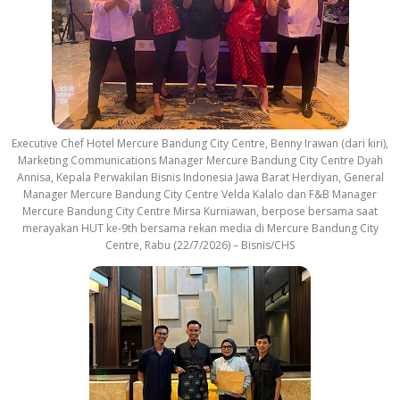
Executive Chef Hotel Mercure Bandung City Centre, Benny Irawan (dari kiri),
Marketing Communications Manager Mercure Bandung City Centre Dyah
Annisa, Kepala Perwakilan Bisnis Indonesia Jawa Barat Herdiyan, General
Manager Mercure Bandung City Centre Velda Kalalo dan F&B Manager
Mercure Bandung City Centre Mirsa Kurniawan, berpose bersama saat
merayakan HUT ke-9th bersama rekan media di Mercure Bandung City
Centre, Rabu (22/7/2026) – Bisnis/CHS