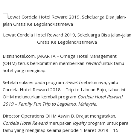
Lewat Cordela Hotel Reward 2019, Sekeluarga Bisa Jalan-jalan
Gratis Ke Legoland/istimewa
Bisnishotel.com, JAKARTA – Omega Hotel Management
(OHM) terus berkomitmen memberikan
reward
untuk tamu
hotel yang menginap.
Setelah sukses pada program
reward
sebelumnya, yaitu
Cordela Hotel Reward 2018 – Trip to Labuan Bajo, tahun ini
OHM meluncurkan kembali program
Cordela Hotel Reward
2019 – Family Fun Trip to Legoland, Malaysia
.
Director Operations OHM Aswin B. Drajat mengatakan,
Cordela Hotel Reward
merupakan
loyalty
program untuk para
tamu yang menginap selama periode 1 Maret 2019 – 15