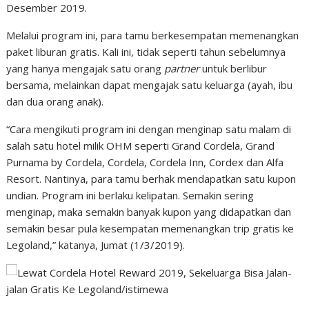
Desember 2019.
Melalui program ini, para tamu berkesempatan memenangkan
paket liburan gratis. Kali ini, tidak seperti tahun sebelumnya
yang hanya mengajak satu orang
partner
untuk berlibur
bersama, melainkan dapat mengajak satu keluarga (ayah, ibu
dan dua orang anak).
“Cara mengikuti program ini dengan menginap satu malam di
salah satu hotel milik OHM seperti Grand Cordela, Grand
Purnama by Cordela, Cordela, Cordela Inn, Cordex dan Alfa
Resort. Nantinya, para tamu berhak mendapatkan satu kupon
undian. Program ini berlaku kelipatan. Semakin sering
menginap, maka semakin banyak kupon yang didapatkan dan
semakin besar pula kesempatan memenangkan trip gratis ke
Legoland,” katanya, Jumat (1/3/2019).