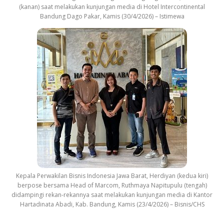
(kanan) saat melakukan kunjungan media di Hotel Intercontinental
Bandung Dago Pakar, Kamis (30/4/2026) – Istimewa
Kepala Perwakilan Bisnis Indonesia Jawa Barat, Herdiyan (kedua kiri)
berpose bersama Head of Marcom, Ruthmaya Napitupulu (tengah)
didampingi rekan-rekannya saat melakukan kunjungan media di Kantor
Hartadinata Abadi, Kab. Bandung, Kamis (23/4/2026) – Bisnis/CHS