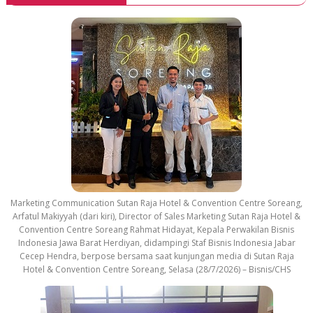
Marketing Communication Sutan Raja Hotel & Convention Centre Soreang,
Arfatul Makiyyah (dari kiri), Director of Sales Marketing Sutan Raja Hotel &
Convention Centre Soreang Rahmat Hidayat, Kepala Perwakilan Bisnis
Indonesia Jawa Barat Herdiyan, didampingi Staf Bisnis Indonesia Jabar
Cecep Hendra, berpose bersama saat kunjungan media di Sutan Raja
Hotel & Convention Centre Soreang, Selasa (28/7/2026) – Bisnis/CHS