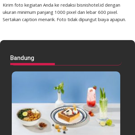
Kirim foto kegiatan Anda ke redaksi bisnishotel.id dengan
ukuran minimum panjang 1000 pixel dan lebar 600 pixel.
Sertakan caption menarik. Foto tidak dipungut biaya apapun.
Bandung