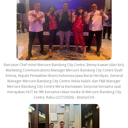
Executive Chef Hotel Mercure Bandung City Centre, Benny Irawan (dari kiri),
Marketing Communications Manager Mercure Bandung City Centre Dyah
Annisa, Kepala Perwakilan Bisnis Indonesia Jawa Barat Herdiyan, General
Manager Mercure Bandung City Centre Velda Kalalo dan F&B Manager
Mercure Bandung City Centre Mirsa Kurniawan, berpose bersama saat
merayakan HUT ke-9th bersama rekan media di Mercure Bandung City
Centre, Rabu (22/7/2026) – Bisnis/CHS