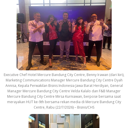
Executive Chef Hotel Mercure Bandung City Centre, Benny Irawan (dari kiri),
Marketing Communications Manager Mercure Bandung City Centre Dyah
Annisa, Kepala Perwakilan Bisnis Indonesia Jawa Barat Herdiyan, General
Manager Mercure Bandung City Centre Velda Kalalo dan F&B Manager
Mercure Bandung City Centre Mirsa Kurniawan, berpose bersama saat
merayakan HUT ke-9th bersama rekan media di Mercure Bandung City
Centre, Rabu (22/7/2026) – Bisnis/CHS