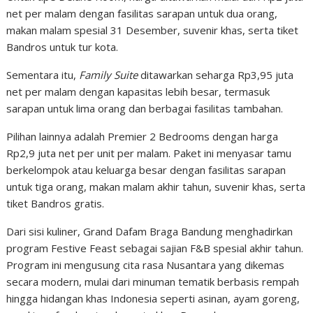
net per malam dengan fasilitas sarapan untuk dua orang,
makan malam spesial 31 Desember, suvenir khas, serta tiket
Bandros untuk tur kota.
Sementara itu,
Family Suite
ditawarkan seharga Rp3,95 juta
net per malam dengan kapasitas lebih besar, termasuk
sarapan untuk lima orang dan berbagai fasilitas tambahan.
Pilihan lainnya adalah Premier 2 Bedrooms dengan harga
Rp2,9 juta net per unit per malam. Paket ini menyasar tamu
berkelompok atau keluarga besar dengan fasilitas sarapan
untuk tiga orang, makan malam akhir tahun, suvenir khas, serta
tiket Bandros gratis.
Dari sisi kuliner, Grand Dafam Braga Bandung menghadirkan
program Festive Feast sebagai sajian F&B spesial akhir tahun.
Program ini mengusung cita rasa Nusantara yang dikemas
secara modern, mulai dari minuman tematik berbasis rempah
hingga hidangan khas Indonesia seperti asinan, ayam goreng,