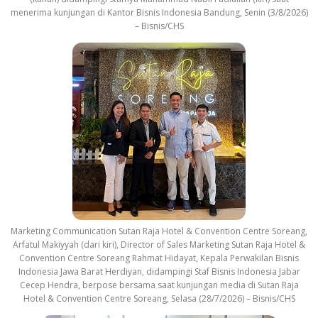
menerima kunjungan di Kantor Bisnis Indonesia Bandung, Senin (3/8/2026)
– Bisnis/CHS
Marketing Communication Sutan Raja Hotel & Convention Centre Soreang,
Arfatul Makiyyah (dari kiri), Director of Sales Marketing Sutan Raja Hotel &
Convention Centre Soreang Rahmat Hidayat, Kepala Perwakilan Bisnis
Indonesia Jawa Barat Herdiyan, didampingi Staf Bisnis Indonesia Jabar
Cecep Hendra, berpose bersama saat kunjungan media di Sutan Raja
Hotel & Convention Centre Soreang, Selasa (28/7/2026) – Bisnis/CHS