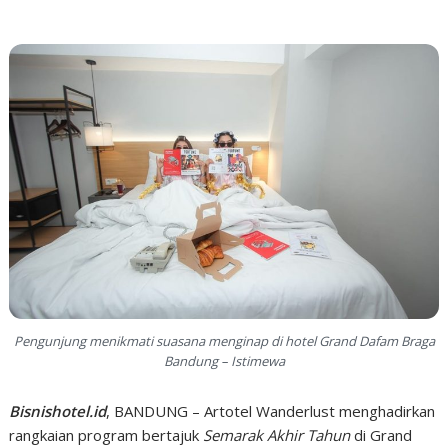
Pengunjung menikmati suasana menginap di hotel Grand Dafam Braga
Bandung – Istimewa
Bisnishotel.id
, BANDUNG – Artotel Wanderlust menghadirkan
rangkaian program bertajuk
Semarak Akhir Tahun
di Grand