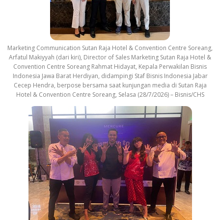
Marketing Communication Sutan Raja Hotel & Convention Centre Soreang,
Arfatul Makiyyah (dari kiri), Director of Sales Marketing Sutan Raja Hotel &
Convention Centre Soreang Rahmat Hidayat, Kepala Perwakilan Bisnis
Indonesia Jawa Barat Herdiyan, didampingi Staf Bisnis Indonesia Jabar
Cecep Hendra, berpose bersama saat kunjungan media di Sutan Raja
Hotel & Convention Centre Soreang, Selasa (28/7/2026) – Bisnis/CHS