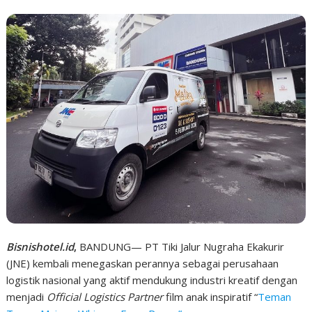
Bisnishotel.id
,
BANDUNG— PT Tiki Jalur Nugraha Ekakurir
(JNE) kembali menegaskan perannya sebagai perusahaan
logistik nasional yang aktif mendukung industri kreatif dengan
menjadi
Official Logistics Partner
film anak inspiratif “
Teman