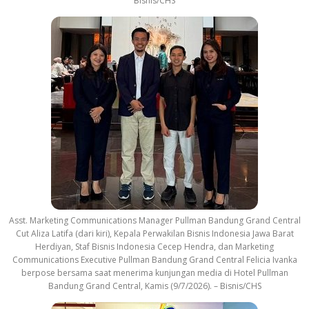
Bisnis/CHS
Asst. Marketing Communications Manager Pullman Bandung Grand Central
Cut Aliza Latifa (dari kiri), Kepala Perwakilan Bisnis Indonesia Jawa Barat
Herdiyan, Staf Bisnis Indonesia Cecep Hendra, dan Marketing
Communications Executive Pullman Bandung Grand Central Felicia Ivanka
berpose bersama saat menerima kunjungan media di Hotel Pullman
Bandung Grand Central, Kamis (9/7/2026). – Bisnis/CHS