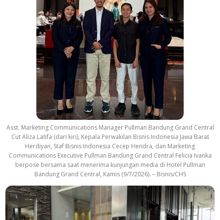
Asst. Marketing Communications Manager Pullman Bandung Grand Central
Cut Aliza Latifa (dari kiri), Kepala Perwakilan Bisnis Indonesia Jawa Barat
Herdiyan, Staf Bisnis Indonesia Cecep Hendra, dan Marketing
Communications Executive Pullman Bandung Grand Central Felicia Ivanka
berpose bersama saat menerima kunjungan media di Hotel Pullman
Bandung Grand Central, Kamis (9/7/2026). – Bisnis/CHS