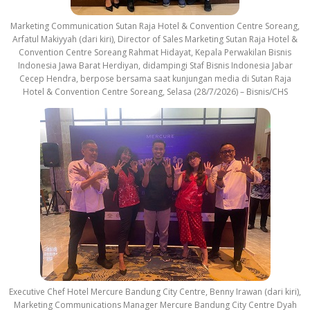
Marketing Communication Sutan Raja Hotel & Convention Centre Soreang,
Arfatul Makiyyah (dari kiri), Director of Sales Marketing Sutan Raja Hotel &
Convention Centre Soreang Rahmat Hidayat, Kepala Perwakilan Bisnis
Indonesia Jawa Barat Herdiyan, didampingi Staf Bisnis Indonesia Jabar
Cecep Hendra, berpose bersama saat kunjungan media di Sutan Raja
Hotel & Convention Centre Soreang, Selasa (28/7/2026) – Bisnis/CHS
Executive Chef Hotel Mercure Bandung City Centre, Benny Irawan (dari kiri),
Marketing Communications Manager Mercure Bandung City Centre Dyah