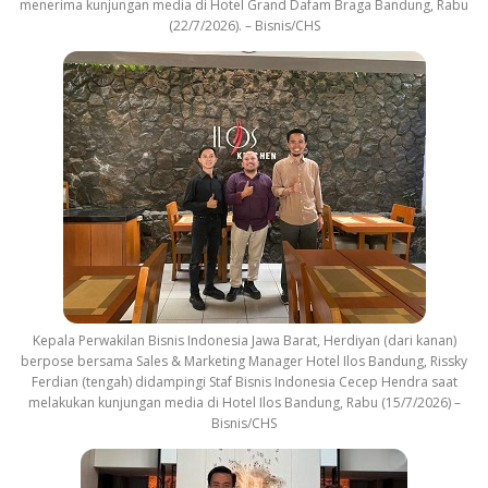
menerima kunjungan media di Hotel Grand Dafam Braga Bandung, Rabu
(22/7/2026). – Bisnis/CHS
Kepala Perwakilan Bisnis Indonesia Jawa Barat, Herdiyan (dari kanan)
berpose bersama Sales & Marketing Manager Hotel Ilos Bandung, Rissky
Ferdian (tengah) didampingi Staf Bisnis Indonesia Cecep Hendra saat
melakukan kunjungan media di Hotel Ilos Bandung, Rabu (15/7/2026) –
Bisnis/CHS