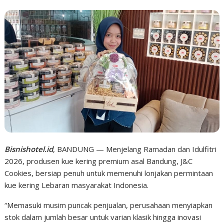
Bisnishotel.id
, BANDUNG — Menjelang Ramadan dan Idulfitri
2026, produsen kue kering premium asal Bandung, J&C
Cookies, bersiap penuh untuk memenuhi lonjakan permintaan
kue kering Lebaran masyarakat Indonesia.
“Memasuki musim puncak penjualan, perusahaan menyiapkan
stok dalam jumlah besar untuk varian klasik hingga inovasi