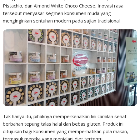
Pistachio, dan Almond White Choco Cheese. Inovasi rasa
tersebut menyasar segmen konsumen muda yang
menginginkan sentuhan modern pada sajian tradisional.
Tak hanya itu, pihaknya memperkenalkan lini camilan sehat
berbahan tepung talas halal dan bebas gluten. Produk ini
ditujukan bagi konsumen yang memperhatikan pola makan,
termasuk mereka yang menjalani diet tertentu.