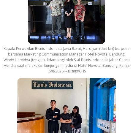
Kepala Perwakilan Bisnis Indonesia Jawa Barat, Herdiyan (dari kiri) berpose
bersama Marketing Communication Manager Hotel Novotel Bandung,
Windy Hervidya (tengah) didampingi oleh Staf Bisnis Indonesia Jabar Cecep
Hendra saat melakukan kunjungan media di Hotel Novotel Bandung, Kamis
(6/8/2026) – Bisnis/CHS