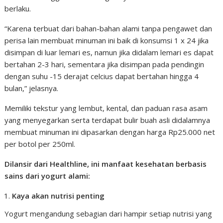
berlaku.
“Karena terbuat dari bahan-bahan alami tanpa pengawet dan
perisa lain membuat minuman ini baik di konsumsi 1 x 24 jika
disimpan di luar lemari es, namun jika didalam lemari es dapat
bertahan 2-3 hari, sementara jika disimpan pada pendingin
dengan suhu -15 derajat celcius dapat bertahan hingga 4
bulan,” jelasnya.
Memiliki tekstur yang lembut, kental, dan paduan rasa asam
yang menyegarkan serta terdapat bulir buah asli didalamnya
membuat minuman ini dipasarkan dengan harga Rp25.000 net
per botol per 250ml.
Dilansir dari Healthline, ini manfaat kesehatan berbasis
sains dari yogurt alami:
Kaya akan nutrisi penting
Yogurt mengandung sebagian dari hampir setiap nutrisi yang