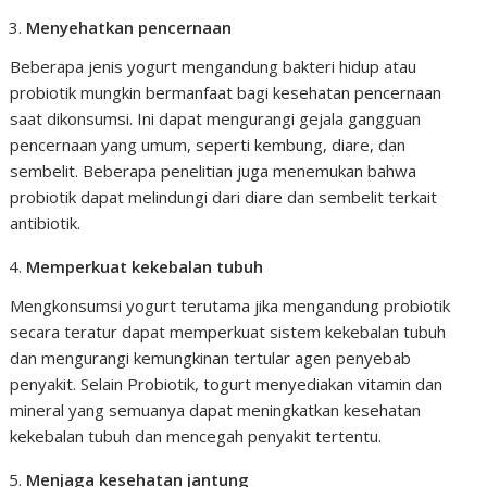
Menyehatkan pencernaan
Beberapa jenis yogurt mengandung bakteri hidup atau
probiotik mungkin bermanfaat bagi kesehatan pencernaan
saat dikonsumsi. Ini dapat mengurangi gejala gangguan
pencernaan yang umum, seperti kembung, diare, dan
sembelit. Beberapa penelitian juga menemukan bahwa
probiotik dapat melindungi dari diare dan sembelit terkait
antibiotik.
Memperkuat kekebalan tubuh
Mengkonsumsi yogurt terutama jika mengandung probiotik
secara teratur dapat memperkuat sistem kekebalan tubuh
dan mengurangi kemungkinan tertular agen penyebab
penyakit. Selain Probiotik, togurt menyediakan vitamin dan
mineral yang semuanya dapat meningkatkan kesehatan
kekebalan tubuh dan mencegah penyakit tertentu.
Menjaga kesehatan jantung