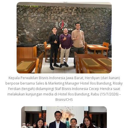
Kepala Perwakilan Bisnis Indonesia Jawa Barat, Herdiyan (dari kanan)
berpose bersama Sales & Marketing Manager Hotel Ilos Bandung, Rissky
Ferdian (tengah) didampingi Staf Bisnis Indonesia Cecep Hendra saat
melakukan kunjungan media di Hotel Ilos Bandung, Rabu (15/7/2026) –
Bisnis/CHS