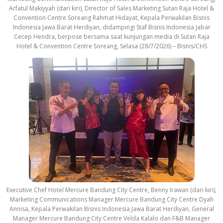
Arfatul Makiyyah (dari kiri), Director of Sales Marketing Sutan Raja Hotel &
Convention Centre Soreang Rahmat Hidayat, Kepala Perwakilan Bisnis
Indonesia Jawa Barat Herdiyan, didampingi Staf Bisnis Indonesia Jabar
Cecep Hendra, berpose bersama saat kunjungan media di Sutan Raja
Hotel & Convention Centre Soreang, Selasa (28/7/2026) – Bisnis/CHS
Executive Chef Hotel Mercure Bandung City Centre, Benny Irawan (dari kiri),
Marketing Communications Manager Mercure Bandung City Centre Dyah
Annisa, Kepala Perwakilan Bisnis Indonesia Jawa Barat Herdiyan, General
Manager Mercure Bandung City Centre Velda Kalalo dan F&B Manager