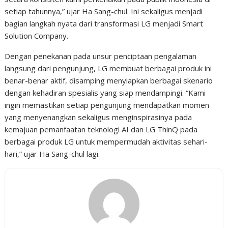
setiap tahunnya,” ujar Ha Sang-chul. Ini sekaligus menjadi
bagian langkah nyata dari transformasi LG menjadi Smart
Solution Company.
Dengan penekanan pada unsur penciptaan pengalaman
langsung dari pengunjung, LG membuat berbagai produk ini
benar-benar aktif, disamping menyiapkan berbagai skenario
dengan kehadiran spesialis yang siap mendampingi. “Kami
ingin memastikan setiap pengunjung mendapatkan momen
yang menyenangkan sekaligus menginspirasinya pada
kemajuan pemanfaatan teknologi AI dan LG ThinQ pada
berbagai produk LG untuk mempermudah aktivitas sehari-
hari,” ujar Ha Sang-chul lagi.