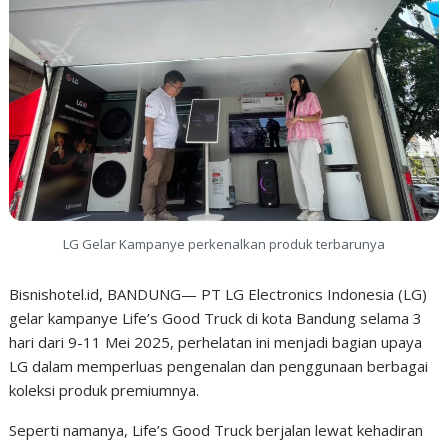
LG Gelar Kampanye perkenalkan produk terbarunya
Bisnishotel.id, BANDUNG— PT LG Electronics Indonesia (LG)
gelar kampanye Life’s Good Truck di kota Bandung selama 3
hari dari 9-11 Mei 2025, perhelatan ini menjadi bagian upaya
LG dalam memperluas pengenalan dan penggunaan berbagai
koleksi produk premiumnya.
Seperti namanya, Life’s Good Truck berjalan lewat kehadiran