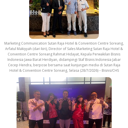
Marketing Communication Sutan Raja Hotel & Convention Centre Soreang,
Arfatul Makiyyah (dari kiri), Director of Sales Marketing Sutan Raja Hotel &
Convention Centre Soreang Rahmat Hidayat, Kepala Perwakilan Bisnis
Indonesia Jawa Barat Herdiyan, didampingi Staf Bisnis Indonesia Jabar
Cecep Hendra, berpose bersama saat kunjungan media di Sutan Raja
Hotel & Convention Centre Soreang, Selasa (28/7/2026) – Bisnis/CHS