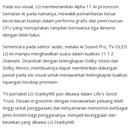
Pada sisi visual, LG membenamkan Alpha 11 AI processor.
Sematan AI pada namanya, mewakili pemanfaatan besar
kecerdasan buatan dalam performa grafis dan pemrosesan
CPU yang menciptakan tampilan bernuansa tiga dimensi
dengan lebih halus.
Sementara pada sektor audio, melalui AI Sound Pro, TV OLED
LG ini mampu menghasilkan suara dalam kualitas 11.1.2
channels. Ditambah dengan kelengkapan Dolby Vision dan
Dolby Atmos, membuatnya dapat memberikan dukungan
penuh pada sisi visual untuk menawarkan kelengkapan kualitas
tayangan bioskop premium.
TV portabel LG StanbyME pun dibawa dalam Life’s Good
Truck. Desain ergonomis dengan menawarkan peluang lebih
tinggi untuk penggunaan dan kenyamanan menonton berbagai
jenis konten bagi penggunanya, menjadi keunggulan dari
keunikan yang dibawa LG StanbyME.