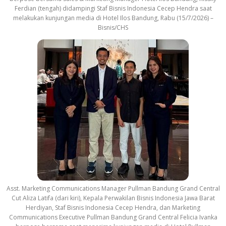
Ferdian (tengah) didampingi Staf Bisnis Indonesia Cecep Hendra saat
melakukan kunjungan media di Hotel Ilos Bandung, Rabu (15/7/2026) –
Bisnis/CHS
Asst. Marketing Communications Manager Pullman Bandung Grand Central
Cut Aliza Latifa (dari kiri), Kepala Perwakilan Bisnis Indonesia Jawa Barat
Herdiyan, Staf Bisnis Indonesia Cecep Hendra, dan Marketing
Communications Executive Pullman Bandung Grand Central Felicia Ivanka