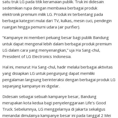
satu truk LG pada titik keramaian publik. Truk ini didesain
sedemikian rupa dengan membawa berbagai produk
elektronik premium milik LG. Produk ini terbentang pada
berbagai kategori mulai dari TV, kulkas, mesin cuci, pendingin
ruangan hingga pemurni udara (air purifier).
“Kampanye ini memberi peluang besar bagi publik Bandung
untuk dapat mengenal lebih dalam berbagai produk premium
LG dalam cara yang menyenangkan,” uja Ha Sang-chul,
President of LG Electronics Indonesia.
Hal ini, menurut Ha Sang-chul, hadir melalui berbagai aktivitas
yang disiapkan LG untuk pengunjung dapat memiliki
pengalaman langsung berinteraksi dengan berbagai produk LG
sepanjang kampanye ini digelar.
Didesain sebagai sebuah kampanye besar, Bandung
merupakan kota kedua bagi penyelenggaraan Life’s Good
Truck. Sebelumnya, LG menggelarnya di Jakarta sekaligus
menandai dimulainya kampanye besar ini pada tanggal 2 Mei